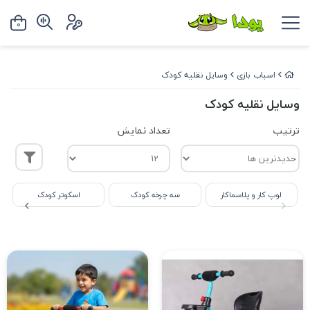
0
اسباب بازی
وسایل نقلیه کودک
وسایل نقلیه کودک
ترتیب
تعداد نمایش
لوپ کار و پلاسماکار
سه چرخه کودک
اسکوتر کودک
ما