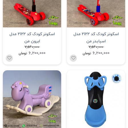
اسکوتر کودک کد 2122 مدل
اسکوتر کودک کد 2122 مدل
اسپایدر من
ایرون من
7,540,000
7,540,000
6,200,000
6,200,000
تومان
تومان