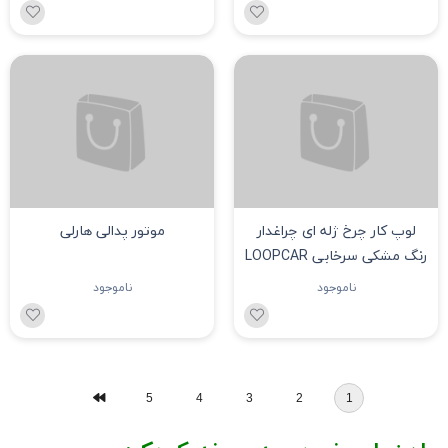
لوپ کار چرخ ژله ای رنگ
سه چرخه لوپ کار چرخ ژله ای
صورتی بنفش پر رنگ
ساده ایرانی LOOPCAR رنگ
LOOPCAR
بنفش با نشیمن صورتی
ناموجود
ناموجود
لوپ کار چرخ ژله ای چراغدار
موتور پدالی هارلی
رنگ مشکی سرخابی LOOPCAR
ناموجود
ناموجود