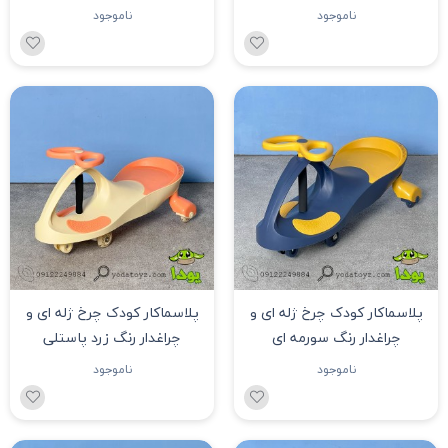
ناموجود
ناموجود
پلاسماکار کودک چرخ ژله ای و
پلاسماکار کودک چرخ ژله ای و
چراغدار رنگ سورمه ای
چراغدار رنگ زرد پاستلی
ناموجود
ناموجود