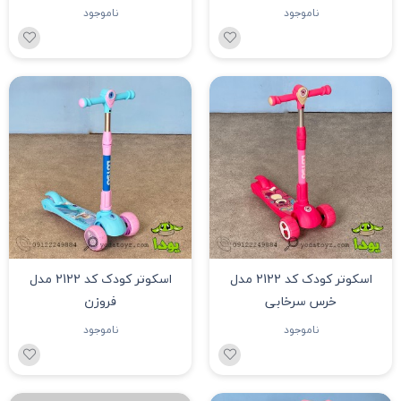
اسکوتر کودک طرح کارتنی شیر
اسکوتر نوجوان چراغدار کد 2151
مدل 2148 رنگ سبز
ناموجود
ناموجود
اسکوتر کودک کد 2122 مدل
اسکوتر کودک کد 2122 مدل
خرس سرخابی
فروزن
ناموجود
ناموجود