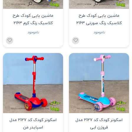
ماشین پایی کودک طرح
ماشین پایی کودک طرح
کلاسیک رنگ صورتی 2163
کلاسیک رنگ کرم 2163
ناموجود
ناموجود
اسکوتر کودک کد 2127 مدل
اسکوتر کودک کد 2127 مدل
فروزن ابی
اسپایدر من