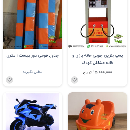
پمپ بنزین چوبی خانه بازی و
جدول فومی دور پیست 1 متری
خانه مشاغل کودک
15,000,000
تماس بگیرید
تومان