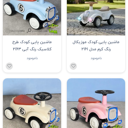
ماشین پایی کودک موزیکال
ماشین پایی کودک طرح
رنگ کرم مدل 2161
کلاسیک رنگ آبی 2163
ناموجود
ناموجود