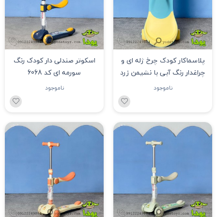
پلاسماکار کودک چرخ ژله ای و
اسکوتر صندلی دار کودک رنگ
چراغدار رنگ آبی با نشیمن زرد
سورمه ای کد 6068
ناموجود
ناموجود