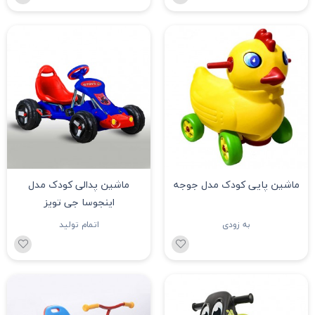
ماشین پایی کودک مدل جوجه
ماشین پدالی کودک مدل
اینجوسا جی تویز
به زودی
اتمام تولید