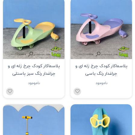
پلاسماکار کودک چرخ ژله ای و
پلاسماکار کودک چرخ ژله ای و
چراغدار رنگ یاسی
چراغدار رنگ سبز پاستلی
ناموجود
ناموجود