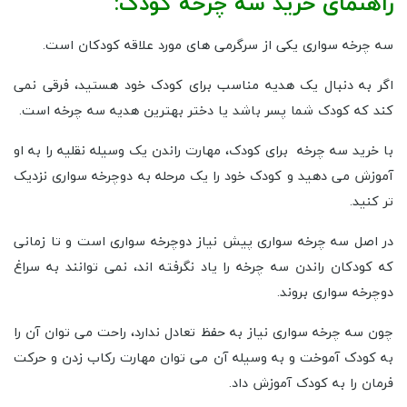
5
4
3
2
1
راهنمای خرید سه چرخه کودک:
سه چرخه سواری یکی از سرگرمی های مورد علاقه کودکان است.
اگر به دنبال یک هدیه مناسب برای کودک خود هستید، فرقی نمی
کند که کودک شما پسر باشد یا دختر بهترین هدیه سه چرخه است.
با خرید سه چرخه برای کودک، مهارت راندن یک وسیله نقلیه را به او
آموزش می دهید و کودک خود را یک مرحله به دوچرخه سواری نزدیک
تر ‌کنید.
در اصل سه چرخه سواری پیش نیاز دوچرخه سواری است و تا زمانی
که کودکان راندن سه‌ چرخه را یاد نگرفته اند، نمی توانند به سراغ
دوچرخه سواری بروند.