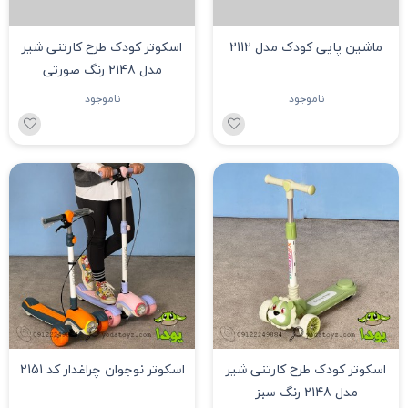
ماشین پایی کودک مدل 2112
اسکوتر کودک طرح کارتنی شیر
مدل 2148 رنگ صورتی
ناموجود
ناموجود