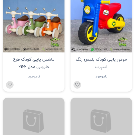
موتور پایی کودک پلیس رنگ
ماشین پایی کودک طرح
اسپرت
حلزونی مدل 2162
ناموجود
ناموجود