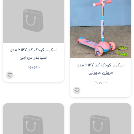
اسکوتر کودک کد 2127 مدل
اسکوتر کودک کد 2127 مدل
فروزن صورتی
اسپایدر من ابی
ناموجود
ناموجود