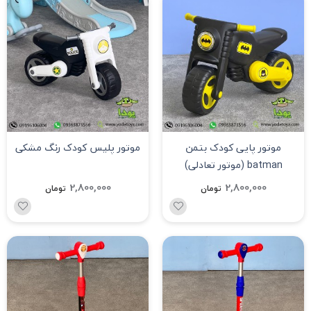
موتور پایی کودک بتمن
موتور پلیس کودک رنگ مشکی
batman (موتور تعادلی)
2,800,000
2,800,000
تومان
تومان