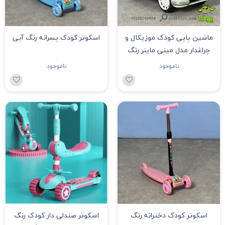
ماشین پایی کودک موزیکال و
اسکوتر کودک پسرانه رنگ آبی
چراغدار مدل مینی ماینر رنگ
سبز asx-188
ناموجود
ناموجود
اسکوتر کودک دخترانه رنگ
اسکوتر صندلی دار کودک رنگ