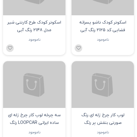
اسکوتر کودک تاشو پسرانه
اسکوتر کودک طرح کارتنی شیر
فضایی کد 2125 رنگ آبی
مدل 2148 رنگ آبی
ناموجود
ناموجود