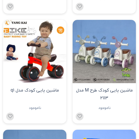
ماشین پایی کودک طرح M مدل
ماشین پایی کودک مدل q1
2113
ناموجود
ناموجود