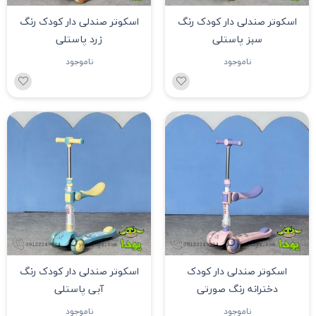
اسکوتر صندلی دار کودک رنگ
اسکوتر صندلی دار کودک رنگ
سبز پاستلی
زرد پاستلی
ناموجود
ناموجود
اسکوتر صندلی دار کودک
اسکوتر صندلی دار کودک رنگ
دخترانه رنگ صورتی
آبی پاستلی
ناموجود
ناموجود