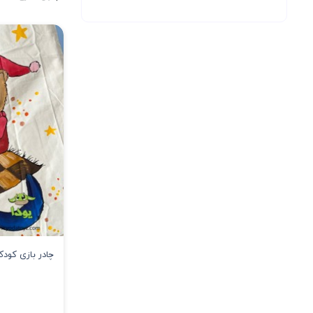
چادر بازی کود