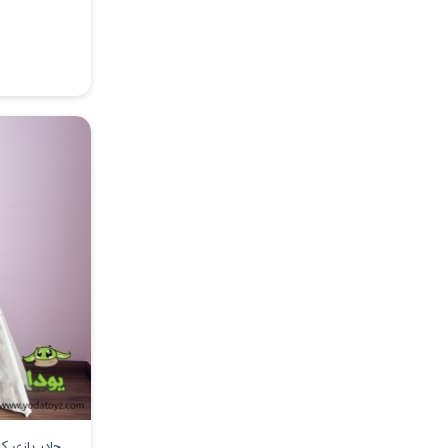
چادر بازی 