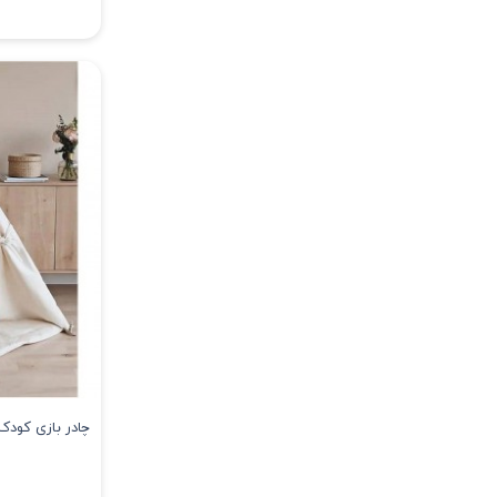
چادر بازی کود