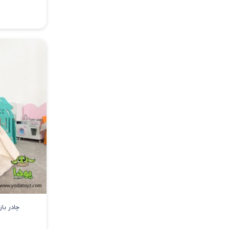
چادر با