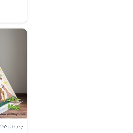
چادر بازی کود