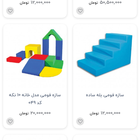
12,000,000
50,500,000
تومان
تومان
سازه فومی پله ساده
سازه فومی مدل خانه 10 تکه
کد 049
20,000,000
12,000,000
تومان
تومان