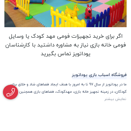
اگر برای خرید تجهیزات فومی مهد کودک یا وسایل
فومی خانه بازی نیاز به مشاوره داشتید با کارشناسان
یوداتویز تماس بگیرید
فروشگاه اسباب بازی یوداتویز
ما در یوداتویز از سال 97 تا به امروز با هدف ایجاد فضاهای شاد و خلاق برای
کودکان، در زمینه تجهیز خانه بازی، مهدکودک، فضاهای بازی همچنین فرو
نمایش بیشتر
ساری و تهران
-09363871556
09122249884