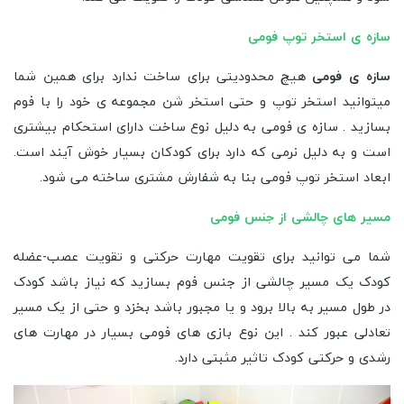
سازه ی استخر توپ فومی
سازه ی فومی
هیچ محدودیتی برای ساخت ندارد برای همین شما
میتوانید استخر توپ و حتی استخر شن مجموعه ی خود را با فوم
بسازید . سازه ی فومی به دلیل نوع ساخت دارای استحکام بیشتری
است و به دلیل نرمی که دارد برای کودکان بسیار خوش آیند است.
ابعاد استخر توپ فومی بنا به شفارش مشتری ساخته می شود.
مسیر های چالشی از جنس فومی
شما می توانید برای تقویت مهارت حرکتی و تقویت عصب-عضله
کودک یک مسیر چالشی از جنس فوم بسازید که نیاز باشد کودک
در طول مسیر به بالا برود و یا مجبور باشد بخزد و حتی از یک مسیر
تعادلی عبور کند . این نوع بازی های فومی بسیار در مهارت های
رشدی و حرکتی کودک تاثیر مثبتی دارد.