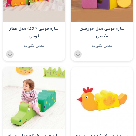
سازه فومی مدل جورچین
سازه فومی 6 تکه مدل قطار
مکعبی
فومی
تماس بگیرید
تماس بگیرید
سازه فومی 2 تکه مدل جوجه
سازه فومی 2 تکه مدل تمساح