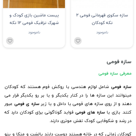
سازه سکوی قهرمانی فومی 2
پیست ماشین بازی کودک و
تکه کودکان
شهرک ترافیک فومی 12 تکه
ناموجود
ناموجود
سازه فومی
معرفی سازه فومی
سازه فومی
شامل لوازم هندسی با روکش فوم هستند که کودکان
میتوانند این سازه ها را در کنار یکدیگر و یا بر رو یکدیگر قرار می
دهند و از روی سازه های فومی یا داخل و یا زیر
سازه ی فومی
عبور
کنند. بازی با
سازه های فومی
فواید گوناگونی برای کودکان دارد که
در رشد و شکوفایی کودک نقش موثری دارند.
کودکان زمانی که در خانه هستند دوست دارند بالشت و متکا و پتو