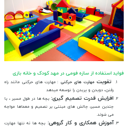
فواید استفاده از سازه فومی در مهد کودک و خانه بازی
تقویت
مهارت های حرکتی :
مهارت های حرکتی مانند راه
رفتن، دویدن و پریدن را توسعه میدهد
افزایش قدرت تصمیم گیری:
بچه ها در طول
مسیر ، با
چندین مسیر، چالش های مبتنی بر تصمیم و معماها مواجه
می شوند.
آموزش همکاری و کار گروهی:
بچه ها نه تنها مهارت