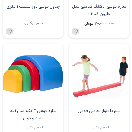
سازه فومی الاکلنگ تعادلی مدل
جدول فومی دور پیست 1 متری
حلزون کد 016
20,000,000
تماس بگیرید
تومان
بیم یا بلوار تعادلی فومی
سازه فومی 4 تکه مدل نیم
دایره و تونل
تماس بگیرید
تماس بگیرید