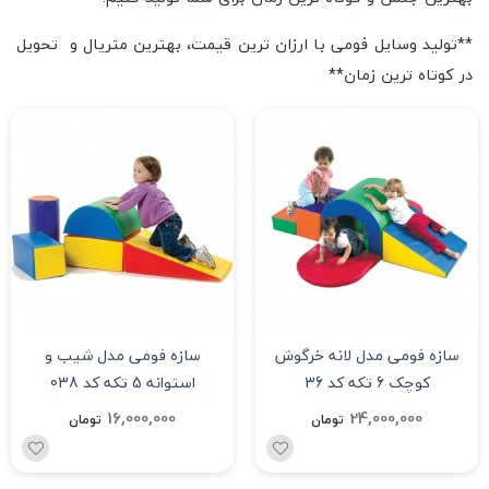
**تولید وسایل فومی با ارزان ترین قیمت، بهترین متریال و تحویل
در کوتاه ترین زمان**
سازه فومی مدل لانه خرگوش
سازه فومی مدل شیب و
کوچک 6 تکه کد 36
استوانه 5 تکه کد 038
16,000,000
24,000,000
تومان
تومان