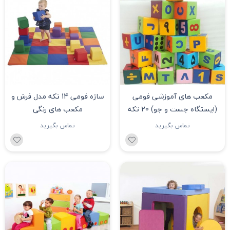
مکعب های آموزشی فومی
سازه فومی 14 تکه مدل فرش و
(ایستگاه جست و جو) 20 تکه
مکعب های رنگی
تماس بگیرید
تماس بگیرید