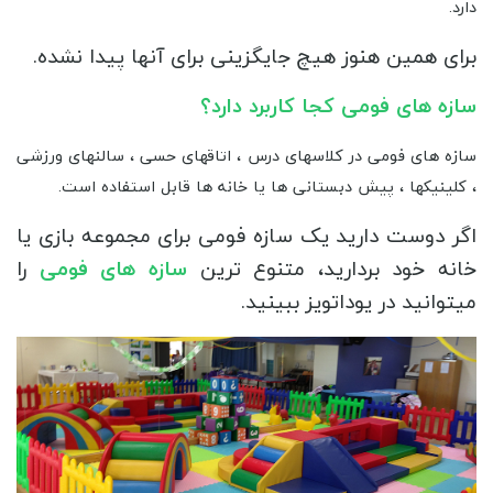
دارد.
برای همین هنوز هیچ جایگزینی برای آنها پیدا نشده.
سازه های فومی کجا کاربرد دارد؟
سازه های فومی در کلاسهای درس ، اتاقهای حسی ، سالنهای ورزشی
، کلینیکها ، پیش دبستانی ها یا خانه ها قابل استفاده است.
اگر دوست دارید یک سازه فومی برای مجموعه بازی یا
خانه خود بردارید، متنوع ترین
سازه های فومی
را
میتوانید در یوداتویز ببینید.