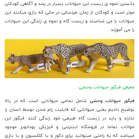
زیستگاه های طبیعی خود میتوانند زندگی کنند . این دسته بندی
شامل طیف بسیار بسیار زیادی از حیوانات میباشد که بسیار خاص
و منحصر به فرد هستند.
دانستن نحوه ی زیست این حیوانات بسیار در رشد و آگاهی کودکان
موثر است و کودکان از زمان خردسالی در حالی که بازی میکنند این
حیوانات را می شناسند و زیست گاه و نحوه ی زندگی این حیوانات
را می آموزند .
معرفی فیگور حیوانات وحشی
:
فیگور حیوانات وحشی
شامل تمامی حیواناتی است که در بالا