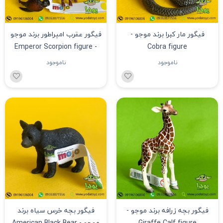
فیگور مار کبرا برند موجو -
فیگور عقرب امپراطور برند موجو
- Emperor Scorpion figure
Cobra figure
ناموجود
ناموجود