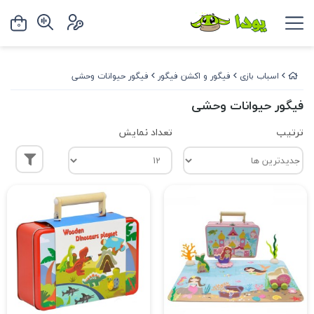
0
اسباب بازی
فیگور و اکشن فیگور
فیگور حیوانات وحشی
فیگور حیوانات وحشی
ترتیب
تعداد نمایش