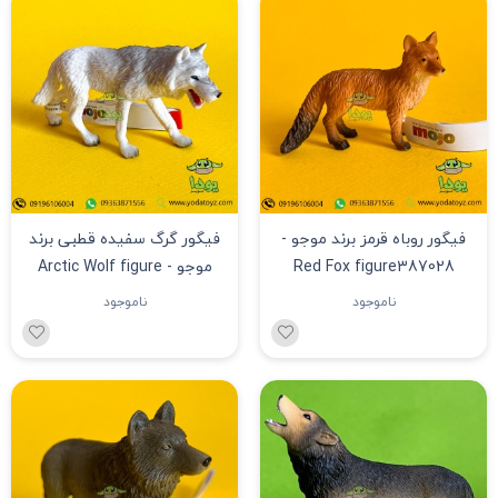
فیگور روباه قرمز برند موجو -
فیگور گرگ سفیده قطبی برند
Red Fox figure387028
موجو - Arctic Wolf figure
ناموجود
ناموجود