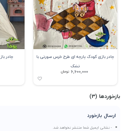
چادر بازی کودک پارچه ای طرح خرس صورتی با
چادر باز
تشک
6,600,000
تومان
بازخوردها (3)
ارسال بازخورد
- نشانی ایمیل شما منتشر نخواهد شد.