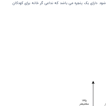
د. دارای یک پنجره می باشد که تداعی گر خانه برای کودکان