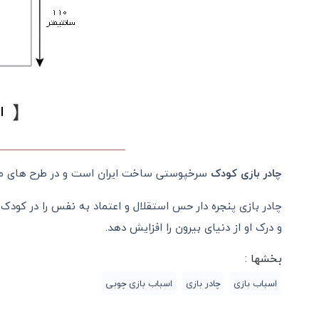
چادر بازی کودک
سرخپوستی ساخت ایران است و در طرح های م
چادر بازی پنجره دار حس استقلال و اعتماد به نفس را در کودک 
و درک او از دنیای بیرون را افزایش دهد.
بخشها :
اسباب بازی
چادر بازی
اسباب بازی چوبی