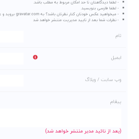
- لطفا دیدگاهتان تا حد امکان مربوط به مطلب باشد.
- لطفا فارسی بنویسید.
- میخواهید عکس خودتان کنار نظرتان باشد؟ به
gravatar.com
بروید و ع
- نظرات شما بعد از تایید مدیریت منتشر خواهد شد
نام
ایمیل
وب سایت / وبلاگ
پیغام
(بعد از تائید مدیر منتشر خواهد شد)