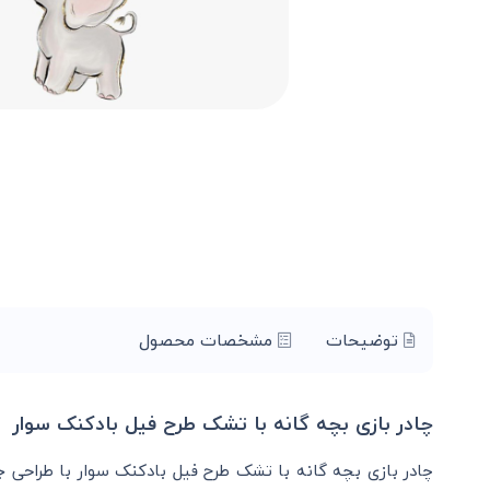
توضیحات
مشخصات محصول
چادر بازی بچه گانه با تشک طرح فیل بادکنک سوار
چادر بازی بچه گانه با تشک طرح فیل بادکنک سوار با طراحی جذ