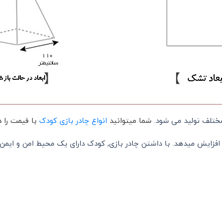
ختلف تولید می شود.
شما میتوانید
انواع چادر بازی کودک
با قیمت را 
افزایش میدهد. با داشتن چادر بازی, کودک دارای یک محیط امن و ایمن 