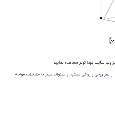
در وب سایت یودا تویز مشاهده نمایید.
از نظر روحی و روانی میشود و میتواند بهتر با مشکلات مواجه