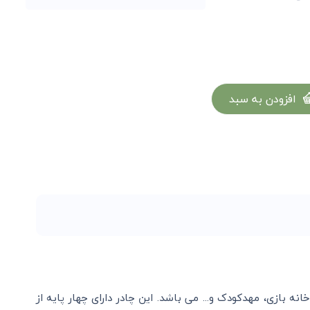
افزودن به سبد
 بازی، مهدکودک و... می باشد. این چادر دارای چهار پایه از