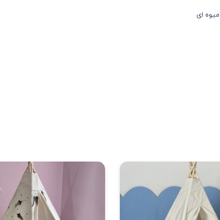
میوه ای