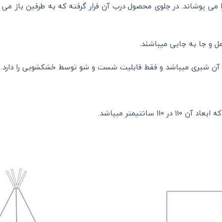
 پوشاند. در جلوی محصول درب آن قرار گرفته که به طرفین باز می شو
ل و جا به جایی میباشند.
 110 سانتیمتر میباشد.