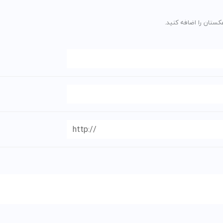
کستان را اضافه کنید.