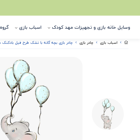
وسایل خانه بازی و تجهیزات مهد کودک
اسباب بازی
گروه
اسباب بازی
چادر بازی
چادر بازی بچه گانه با تشک طرح فیل بادکنک س