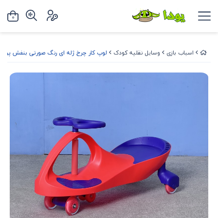
0
اسباب بازی
وسایل نقلیه کودک
لوپ کار چرخ ژله ای رنگ صورتی بنفش پر رنگ PCAR