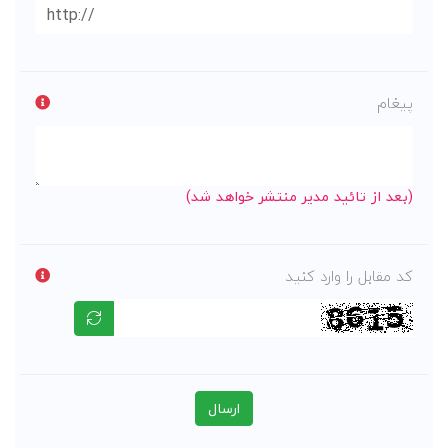
پیغام
(بعد از تائید مدیر منتشر خواهد شد)
کد مقابل را وارد کنید
ارسال