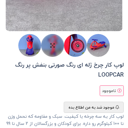
لوپ کار چرخ ژله ای رنگ صورتی بنفش پر رنگ
LOOPCAR
ناموجود
موجود شد به من اطلاع بده
لوپ کار یه سه چرخه با کیفیت. سبک و مقاومه که تحمل وزن
تا 100 کیلوگرم رو داره. برای کودکان و بزرگسالان از 2 سال تا 99