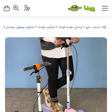
0
اسباب بازی
وسایل نقلیه کودک
اسکوتر کودک
اسکوتر نوجوان چراغدار کد 2151