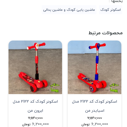
بخشها :
اسکوتر کودک
ماشین پایی کودک و ماشین پدالی
محصولات مرتبط
اسکوتر کودک کد 2122 مدل
اسکوتر کودک کد 2122 مدل
اسپایدر من
ایرون من
7,540,000
7,540,000
6,200,000
6,200,000
تومان
تومان