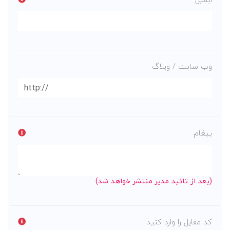
وب سایت / وبلاگ
پیغام
(بعد از تائید مدیر منتشر خواهد شد)
کد مقابل را وارد کنید