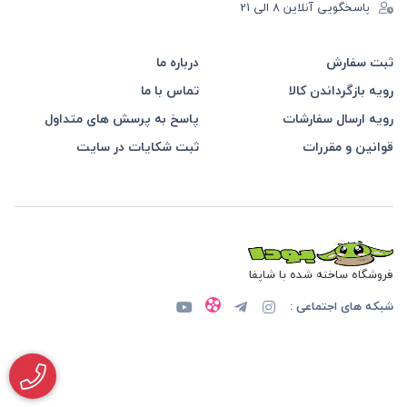
پاسخگویی آنلاین 8 الی 21
ثبت سفارش
درباره ما
رویه بازگرداندن کالا
تماس با ما
رویه ارسال سفارشات
پاسخ به پرسش های متداول
قوانین و مقررات
ثبت شکایات در سایت
فروشگاه ساخته شده با شاپفا
شبکه های اجتماعی :