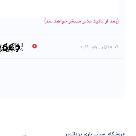
(بعد از تائید مدیر منتشر خواهد شد)
کد مقابل را وارد کنید
فروشگاه اسباب بازی یوداتویز