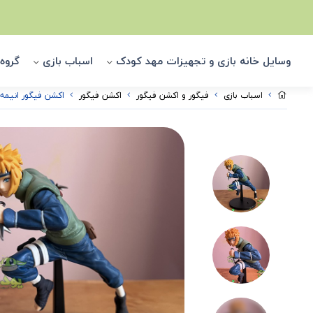
وسایل خانه بازی و تجهیزات مهد کودک
اسباب بازی
گروه
اسباب بازی
فیگور و اکشن فیگور
اکشن فیگور
اکشن فیگور انیمه ناروتو شخصی