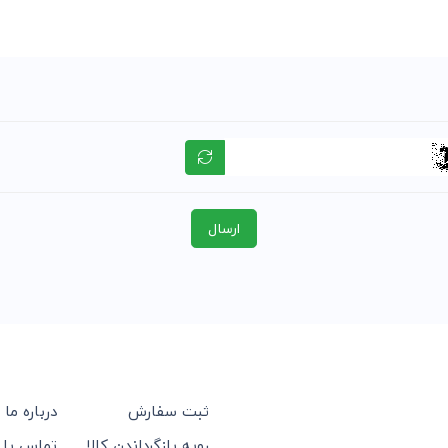
ارسال
ثبت سفارش
درباره ما
رویه بازگرداندن کالا
تماس با 