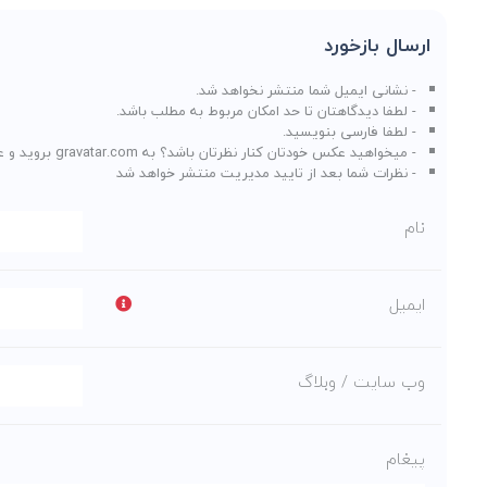
ارسال بازخورد
- نشانی ایمیل شما منتشر نخواهد شد.
- لطفا دیدگاهتان تا حد امکان مربوط به مطلب باشد.
- لطفا فارسی بنویسید.
- میخواهید عکس خودتان کنار نظرتان باشد؟ به
gravatar.com
بروید و ع
- نظرات شما بعد از تایید مدیریت منتشر خواهد شد
نام
ایمیل
وب سایت / وبلاگ
پیغام