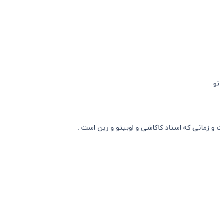
تو
و زمانی که استاد کاکاشی و اوبیتو و رین است .