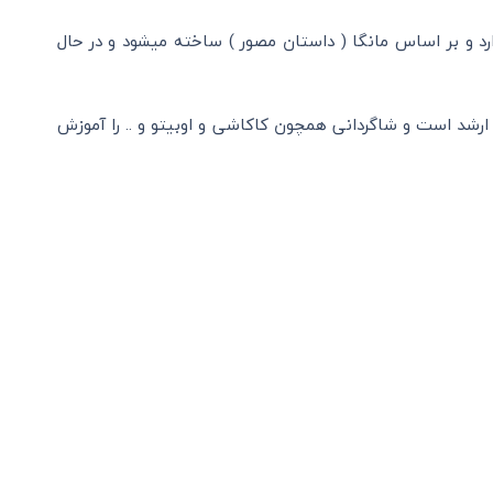
رد و بر اساس مانگا ( داستان مصور ) ساخته میشود و در حال
ارشد است و شاگردانی همچون کاکاشی و اوبیتو و .. را آموزش