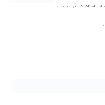
ناتو نامیزاکه که پدر شخصیت
ه