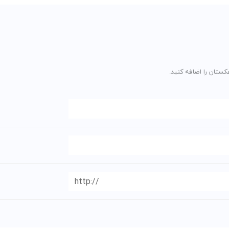
کستان را اضافه کنید.