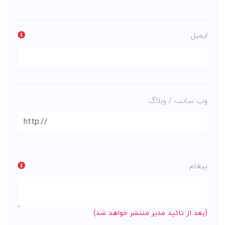
ایمیل
وب سایت / وبلاگ
پیغام
(بعد از تائید مدیر منتشر خواهد شد)