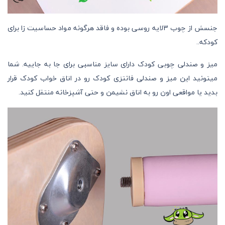
جنسش از چوب 3لایه روسی بوده و فاقد هرگونه مواد حساسیت زا برای
کودکه..
میز و صندلی چوبی کودک دارای سایز مناسبی برای جا به جاییه. شما
میتونید این میز و صندلی فانتزی کودک رو در اتاق خواب کودک قرار
بدید یا مواقعی اون رو به اتاق نشیمن و حتی آشپزخانه منتقل کنید.