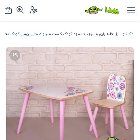
0
وسایل خانه بازی و تجهیزات مهد کودک
ست میز و صندلی چوبی کودک دختران
16%