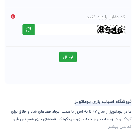
کد مقابل را وارد کنید
ارسال
فروشگاه اسباب بازی یوداتویز
ما در یوداتویز از سال 97 تا به امروز با هدف ایجاد فضاهای شاد و خلاق برای
کودکان، در زمینه تجهیز خانه بازی، مهدکودک، فضاهای بازی همچنین فرو
نمایش بیشتر