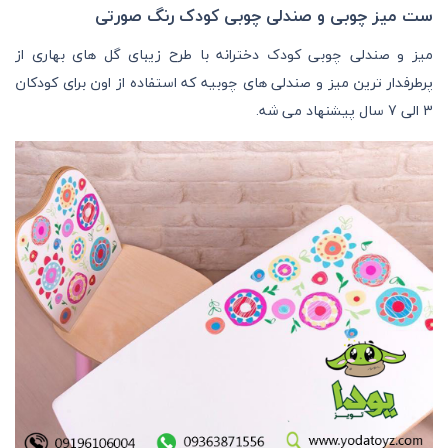
ست میز چوبی و صندلی چوبی کودک رنگ صورتی
میز و صندلی چوبی کودک دخترانه با طرح زیبای گل های بهاری از
پرطرفدار ترین میز و صندلی های چوبیه که استفاده از اون برای کودکان
3 الی 7 سال پیشنهاد می شه.