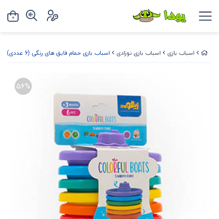
0
اسباب بازی
اسباب بازی نوزادی
اسباب بازی حمام قایق های رنگی (6 عددی)
56%