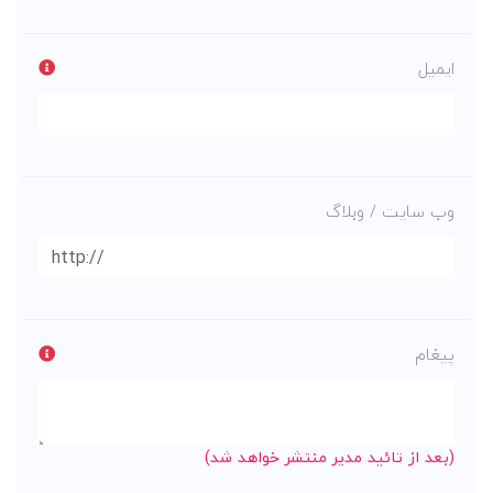
ایمیل
وب سایت / وبلاگ
پیغام
(بعد از تائید مدیر منتشر خواهد شد)