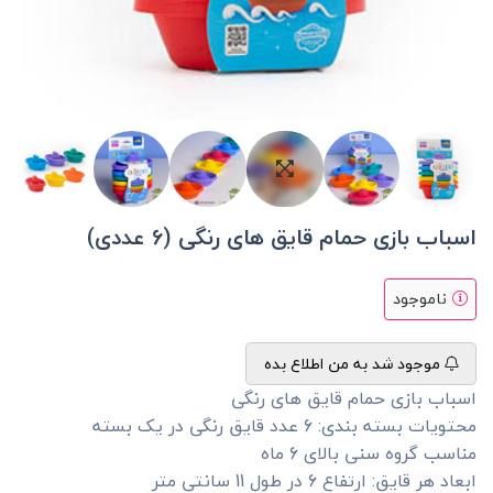
اسباب بازی حمام قایق های رنگی (6 عددی)
ناموجود
موجود شد به من اطلاع بده
اسباب بازی حمام قایق های رنگی
محتویات بسته بندی: 6 عدد قایق رنگی در یک بسته
مناسب گروه سنی بالای 6 ماه
ابعاد هر قایق: ارتفاع 6 در طول 11 سانتی متر