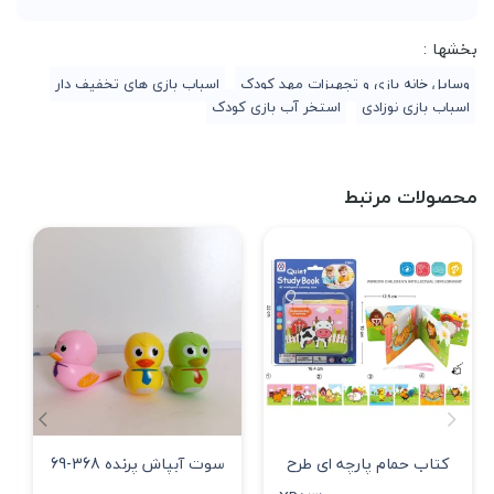
بخشها :
وسایل خانه بازی و تجهیزات مهد کودک
اسباب بازی های تخفیف دار
اسباب بازی نوزادی
استخر آب بازی کودک
محصولات مرتبط
کتاب حمام پارچه ای طرح
سوت آبپاش پرنده 368-69