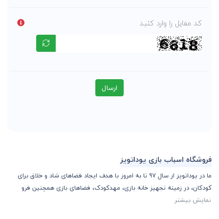
کد مقابل را وارد کنید
ارسال
فروشگاه اسباب بازی یوداتویز
ما در یوداتویز از سال 97 تا به امروز با هدف ایجاد فضاهای شاد و خلاق برای
کودکان، در زمینه تجهیز خانه بازی، مهدکودک، فضاهای بازی همچنین فرو
نمایش بیشتر