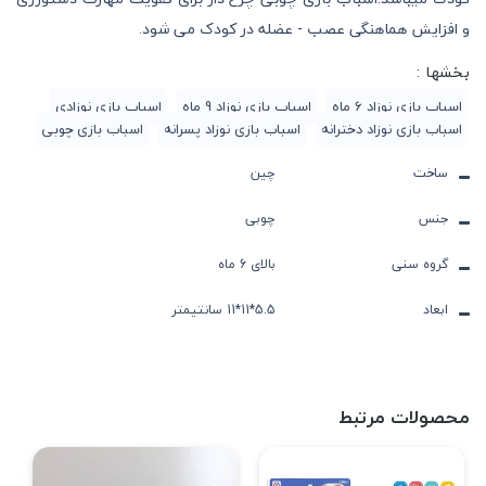
و افزایش هماهنگی عصب - عضله در کودک می شود.
بخشها :
اسباب بازی نوزاد 6 ماه
اسباب بازی نوزاد 9 ماه
اسباب بازی نوزادی
اسباب بازی نوزاد دخترانه
اسباب بازی نوزاد پسرانه
اسباب بازی چوبی
ساخت
چین
جنس
چوبی
گروه سنی
بالای 6 ماه
ابعاد
5.5*11*11 سانتیمتر
محصولات مرتبط