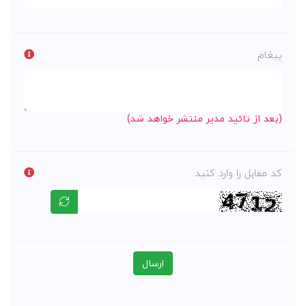
پیغام
(بعد از تائید مدیر منتشر خواهد شد)
کد مقابل را وارد کنید
ارسال