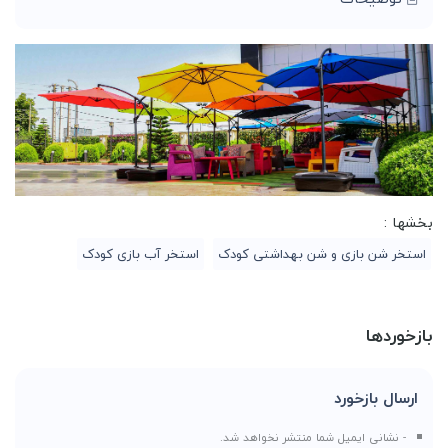
بخشها :
استخر شن بازی و شن بهداشتی کودک
استخر آب بازی کودک
بازخوردها
ارسال بازخورد
- نشانی ایمیل شما منتشر نخواهد شد.