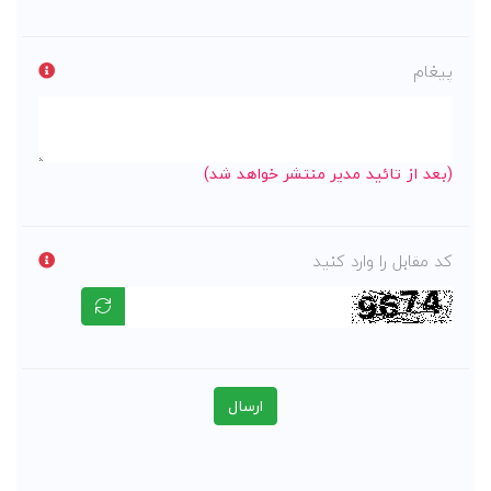
پیغام
(بعد از تائید مدیر منتشر خواهد شد)
کد مقابل را وارد کنید
ارسال