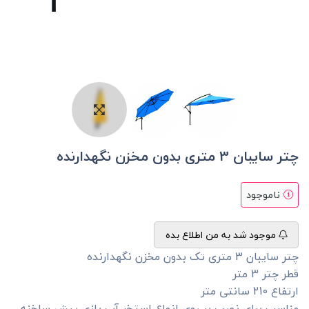
چتر سایبان 3 متری بدون مخزن نگهدارنده
ناموجود
موجود شد به من اطلاع بده
چتر سایبان 3 متری تک بدون مخزن نگهدارنده
قطر چتر 3 متر
ارتفاع 210 سانتی متر
مناسب برای نصب بر روی انواع استخر آب بازی پیش ساخنه