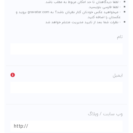
- لطفا دیدگاهتان تا حد امکان مربوط به مطلب باشد.
- لطفا فارسی بنویسید.
- میخواهید عکس خودتان کنار نظرتان باشد؟ به
gravatar.com
بروید و
عکستان را اضافه کنید.
- نظرات شما بعد از تایید مدیریت منتشر خواهد شد
نام
ایمیل
وب سایت / وبلاگ