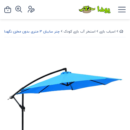
0
اسباب بازی
استخر آب بازی کودک
چتر سایبان 3 متری بدون مخزن نگهدارنده