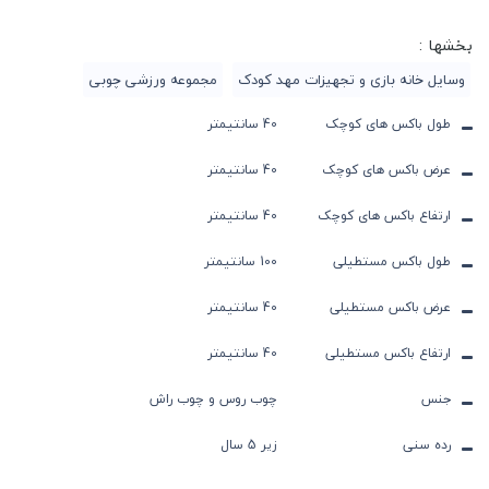
بخشها :
وسایل خانه بازی و تجهیزات مهد کودک
مجموعه ورزشی چوبی
طول باکس های کوچک
40 سانتیمتر
عرض باکس های کوچک
40 سانتیمتر
ارتفاع باکس های کوچک
40 سانتیمتر
طول باکس مستطیلی
100 سانتیمتر
عرض باکس مستطیلی
40 سانتیمتر
ارتفاع باکس مستطیلی
40 سانتیمتر
جنس
چوب روس و چوب راش
رده سنی
زیر 5 سال