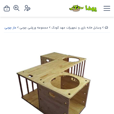
0
وسایل خانه بازی و تجهیزات مهد کودک
مجموعه ورزشی چوبی
ماز چوبی کودکان 3 تکه