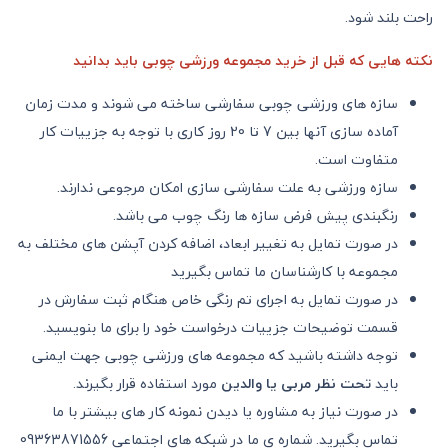
راحت بلند شود.
نکته هایی که قبل از خرید مجموعه ورزشی چوبی باید بدانید
سازه های ورزشی چوبی سفارشی ساخته می شوند و مدت زمان
آماده سازی آنها بین 7 تا 20 روز کاری با توجه به جزییات کار
متفاوت است.
سازه ورزشی به علت سفارشی سازی امکان مرجوعی ندارند.
رنگبندی پیش فرض سازه ها رنگ چوب می باشد.
در صورت تمایل به تغییر ابعاد، اضافه کردن آپشن های مختلف به
مجموعه با کارشناسان ما تماس بگیرید
در صورت تمایل به اجرای تم رنگی خاص هنگام ثبت سفارش در
قسمت توضیحات جزییات درخواست خود را برای ما بنویسید.
توجه داشته باشید که مجموعه های ورزشی چوبی جهت ایمنی
باید
تحت نظر مربی یا والدین
مورد استفاده قرار بگیرند.
در صورت نیاز به مشاوره یا دیدن نمونه کار های بیشتر با ما
تماس بگیرید. شماره ی ما در شبکه های اجتماعی 09363871556