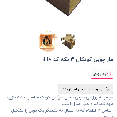
ماز چوبی کودکان 3 تکه کد 1218
به زودی
موجود شد به من اطلاع بده
مجموعه ورزشی چوبی حسی-حرکتی کودک مناسب خانه بازی،
مهد کودک، و حتی منزل است.
-شامل 3 قطعه، که با اتصال به یکدیگر یک تونل را تشکیل
میدهند.