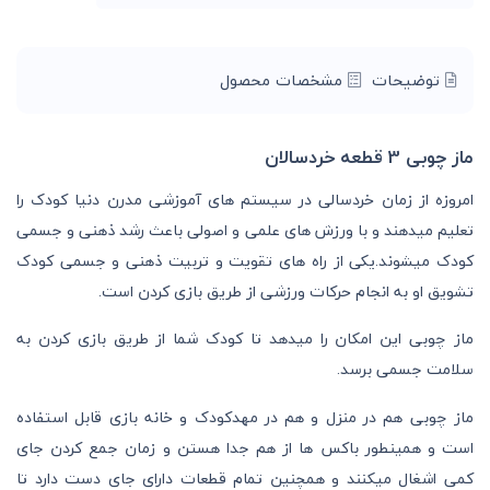
توضیحات
مشخصات محصول
ماز چوبی 3 قطعه خردسالان
امروزه از زمان خردسالی در سیستم های آموزشی مدرن دنیا کودک را
تعلیم میدهند و با ورزش های علمی و اصولی باعث رشد ذهنی و جسمی
کودک میشوند.یکی از راه های تقویت و تربیت ذهنی و جسمی کودک
تشویق او به انجام حرکات ورزشی از طریق بازی کردن است.
ماز چوبی این امکان را میدهد تا کودک شما از طریق بازی کردن به
سلامت جسمی برسد.
ماز چوبی هم در منزل و هم در مهدکودک و خانه بازی قابل استفاده
است و همینطور باکس ها از هم جدا هستن و زمان جمع کردن جای
کمی اشغال میکنند و همچنین تمام قطعات دارای جای دست دارد تا