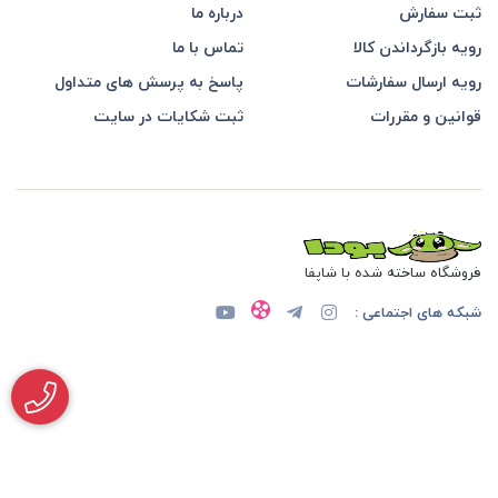
ثبت سفارش
درباره ما
رویه بازگرداندن کالا
تماس با ما
رویه ارسال سفارشات
پاسخ به پرسش های متداول
قوانین و مقررات
ثبت شکایات در سایت
فروشگاه ساخته شده با شاپفا
شبکه های اجتماعی :