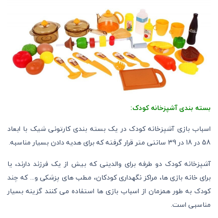
بسته بندی آشپزخانه کودک:
اسباب بازی آشپزخانه کودک در یک بسته بندی کارتونی شیک با ابعاد
58 در 18 در 39 سانتی متر قرار گرفته که برای هدیه دادن بسیار مناسبه.
آشپزخانه کودک دو طرفه برای والدینی که بیش از یک فرزند دارند، یا
برای خانه بازی ها، مراکز نگهداری کودکان، مطب های پزشکی و... که چند
کودک به طور همزمان از اسباب بازی ها استفاده می کنند گزینه بسیار
مناسبی است.