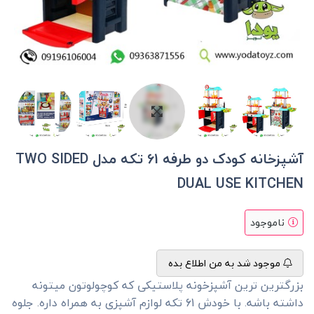
آشپزخانه کودک دو طرفه 61 تکه مدل TWO SIDED
DUAL USE KITCHEN
ناموجود
موجود شد به من اطلاع بده
بزرگترین ترین آشپزخونه پلاستیکی که کوچولوتون میتونه
داشته باشه. با خودش 61 تکه لوازم آشپزی به همراه داره. جلوه