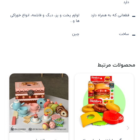
دارد
قطعاتی که به همراه دارد
لوازم پخت و پز، دیگ و قابلمه، انواع خوراکی
ها و...
ساخت
چین
محصولات مرتبط