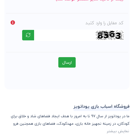
کد مقابل را وارد کنید
ارسال
فروشگاه اسباب بازی یوداتویز
ما در یوداتویز از سال 97 تا به امروز با هدف ایجاد فضاهای شاد و خلاق برای
کودکان، در زمینه تجهیز خانه بازی، مهدکودک، فضاهای بازی همچنین فرو
نمایش بیشتر