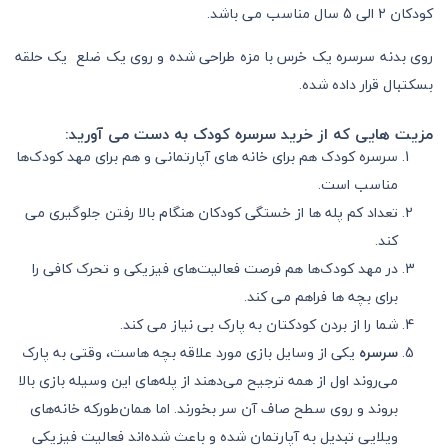
کودکان 2 الی 5 سال مناسب می باشد.
روی بدنه سرسره یک خرس با مزه طراحی شده و روی یک ضلع یک حلقه
بسکتبال قرار داده شده.
مزیت هایی که از خرید سرسره کودک به دست می آورید:
سرسره کودک هم برای خانه‌ های آپارتمانی و هم برای مهد کودک‌ها
مناسب است.
تعداد کم پله ها از خستگی کودکان هنگام بالا رفتن جلوگیری می
کند.
در مهد کودک‌ها هم فرصت فعالیت‌های فیزیکی و تحرک کافی را
برای بچه ها فراهم می کند.
شما را از بردن کودکتان به پارک‌ بی نیاز می کند.
سرسره
یکی از وسایل بازی مورد علاقه بچه هاست، وقتی به پارک
می‌روند اول از همه ترجیح می‌دهند از پله‌های این وسیله بازی بالا
بروند و روی سطح صاف آن سر بخورند. اما همان‌طور‌که خانه‌های
ویلایی تبدیل به آپارتمان شده‌‌ و باعث شده‌اند فعالیت فیزیکی