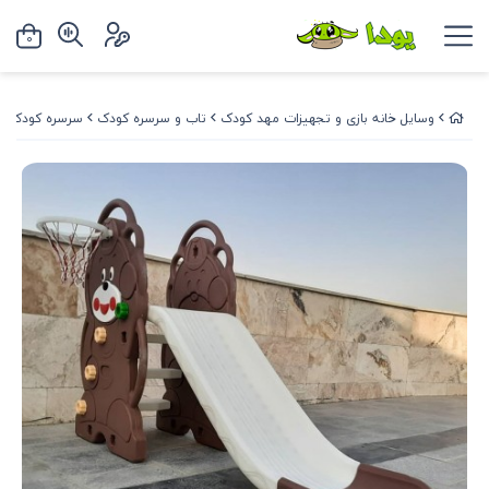
0
وسایل خانه بازی و تجهیزات مهد کودک
تاب و سرسره کودک
سرسره کودک