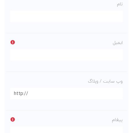
نام
ایمیل
وب سایت / وبلاگ
پیغام