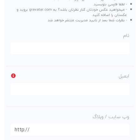
- لطفا فارسی بنویسید.
- میخواهید عکس خودتان کنار نظرتان باشد؟ به
gravatar.com
بروید و
عکستان را اضافه کنید.
- نظرات شما بعد از تایید مدیریت منتشر خواهد شد
نام
ایمیل
وب سایت / وبلاگ