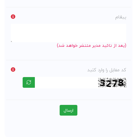
پیغام
(بعد از تائید مدیر منتشر خواهد شد)
کد مقابل را وارد کنید
ارسال