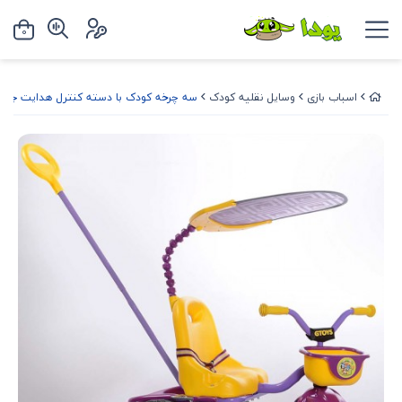
0
اسباب بازی
وسایل نقلیه کودک
سه چرخه کودک با دسته کنترل هدایت جی ت