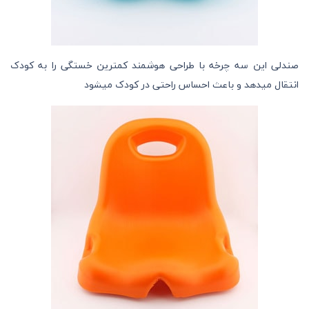
صندلی این سه چرخه با طراحی هوشمند کمترین خستگی را به کودک
انتقال میدهد و باعث احساس راحتی در کودک میشود