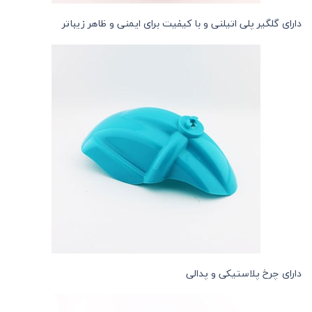
دارای گلگیر پلی اتیلنی و با کیفیت برای ایمنی و ظاهر زیباتر
دارای چرخ پلاستیکی و پدالی