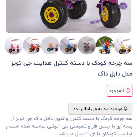
سه چرخه کودک با دسته کنترل هدایت جی تویز
مدل دابل داک
ناموجود
موجود شد به من اطلاع بده
سه چرخه کودک با دسته کنترل والدین دابل داک جی تویز از
بدنه ای با جنس فلز و نشیمنی پلی اتیلنی ساخته شده است و
مناسب کودکان بالای 3 سال میباشد.