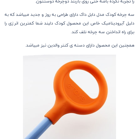
را تجربه نکرده باشه حتی روی باربند دوچرخه دوستتون.
سه چرخه کودک مدل دابل داک دارای طراحی به روز و جدید میباشد که به
دلیل آیرودینامیک خاص این محصول کودک دلبند شما کمترین انرژی را
برای راه انداختن سه چرخه تلف کند.
همچنین این محصول دارای دسته ی کنتر والدین نیز میباشد.