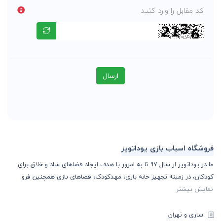
کد مقابل را وارد کنید
ارسال
فروشگاه اسباب بازی یوداتویز
ما در یوداتویز از سال 97 تا به امروز با هدف ایجاد فضاهای شاد و خلاق برای
کودکان، در زمینه تجهیز خانه بازی، مهدکودک، فضاهای بازی همچنین فرو
نمایش بیشتر
ساری و تهران