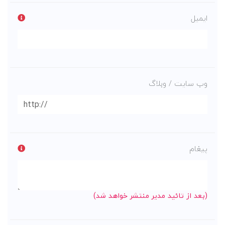
ایمیل
وب سایت / وبلاگ
پیغام
(بعد از تائید مدیر منتشر خواهد شد)