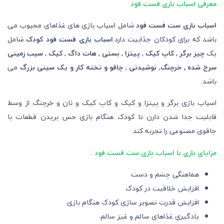
معرفی اسباب بازی فست فود
اسباب بازی ست فست فود
شامل اسباب بازی های غذاهای محبوب می
باشد که برای کودکان جذابیت دارد.
اسباب بازی فست فود کودک
شامل
یک
چیز برگر
,
کاپ کیک
,
پیتزا
,
بستی
,
هات داگ
,
کیک
,
سیب زمینی
سرخ شده , خرچنگ
,
نوشیدنی
,
چاقو و تخته کار و یک سینی بزرگ
می
باشد.
اسباب بازی برگر و پیتزا و کیک و کاپ کیک و نان و خرچنگ از وسط
قابلیت جدا شدن دارن تا کودک هنگام بازی حس بریدن قطعات با
چاقوی مصنوعی را تجربه کند.
مزایای بازی با اسباب بازی ست فست فود :
هماهنگی چشم و دست
افزایش خلاقیت در کودک
افزایش قدرت تصویر سازی کودک هنگام بازی
یادگیری غذاهای سالم و غیز سالم