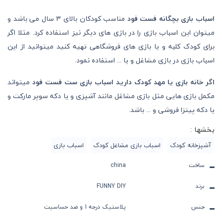
اسباب بازی بچگانه فست فود
مناسب کودکان بالای 3 سال می باشد و
میتوان این اسباب بازی را در بازی های دیگر نیز استفاده کرد. مثلا اگر
برای کودک کلبه و یا بازی های فروشگاهی تهیه کنید میتوانید از این
اسباب بازی در بازی مشاغل و یا ... استفاده نمود.
اگر خانه بازی یا مهد کودک دارید اسباب بازی ست فست فود
میتواند
مکمل بازی هایی مثل بازی مشاغل مانند آشپزی و یا دکه سوپر مارکت و
یا دکه پیتزا فروشی و ... باشد.
بخشها :
آشپزخانه کودک
اسباب بازی مشاغل کودک
اسباب بازی
ساخت
china
برند
FUNNY DIY
جنس
پلاستیک درجه 1 و ضد حساسیت