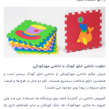
تفاوت تاتامی اتاق کودک با تاتامی مهدکودکی:
میزان تراکم تاتامی مهدکودکی از تاتامی اتاق کودک بیشتر است و
همچنین دارای ضخامت بیشتری هستند. (هر دو مدل در طرح ها و قیمت
های متنوع در یودا تویز موجود می باشند.)
کفپوش تاتامی در گذشته فقط برای ورزشگاه‌ ها استفاده می شد ولی
امروزه به منازل، مهدکودک ها، پارک کودکان و سایر فضاهای بازی راه