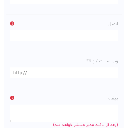
ایمیل
وب سایت / وبلاگ
پیغام
(بعد از تائید مدیر منتشر خواهد شد)