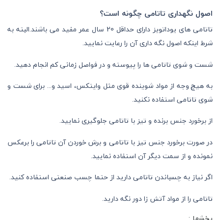
اصول نگهداری تاتامی چگونه است؟
تاتامی های یوداتویز دارای حداقل 20 سال عمر مفید می باشند.البته به
شرط اینکه اصول نگه داری آن را رعایت نمایید.
شست و شوی تاتامی ها را پیوسته و در فواصل زمانی کم انجام دهید.
به هیچ وجه از مواد شوینده قوی مثل وایتکس، اسید و... برای شست و
شوی تاتامی استفاده نکنید.
از برخورد جنس برنده و تیز با تاتامی جلوگیری نمایید.
در صورت برخورد جنس تیز با تاتامی و برش خوردن آن تاتامی را برعکس
نمونده و از سمت دیگر آن استفاده نمایید.
اگر نیاز به چسباندن تاتامی دارید از حتما چسب صنعتی استفاده کنید.
تاتامی را از مواد آتش زا دور نگه دارید.
بخشها :