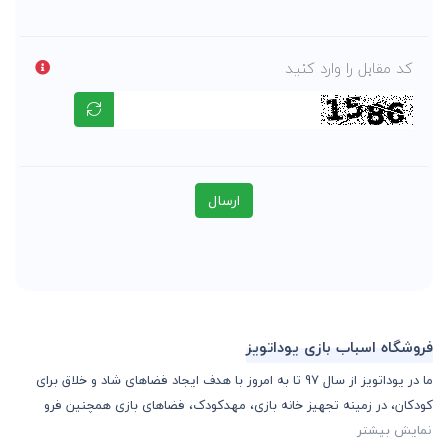
کد مقابل را وارد کنید
ارسال
فروشگاه اسباب بازی یوداتویز
ما در یوداتویز از سال 97 تا به امروز با هدف ایجاد فضاهای شاد و خلاق برای
کودکان، در زمینه تجهیز خانه بازی، مهدکودک، فضاهای بازی همچنین فرو
نمایش بیشتر