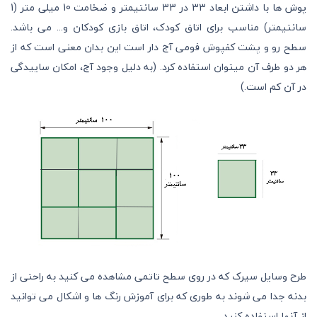
پوش ها با داشتن ابعاد 33 در 33 سانتیمتر و ضخامت 10 میلی متر (1
سانتیمتر) مناسب برای اتاق کودک، اتاق بازی کودکان و... می باشد.
سطح رو و پشت کفپوش فومی آج دار است این بدان معنی است که از
هر دو طرف آن میتوان استفاده کرد. (
به دلیل وجود آج، امکان ساییدگی
در آن کم است.
)
طرح وسایل سیرک که در روی سطح تاتمی مشاهده می کنید به راحتی از
بدنه جدا می شوند به طوری که برای آموزش رنگ ها و اشکال می توانید
از آنها استفاده کنید.