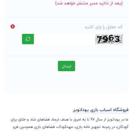
(بعد از تائید مدیر منتشر خواهد شد)
کد مقابل را وارد کنید
ارسال
فروشگاه اسباب بازی یوداتویز
ما در یوداتویز از سال 97 تا به امروز با هدف ایجاد فضاهای شاد و خلاق برای
کودکان، در زمینه تجهیز خانه بازی، مهدکودک، فضاهای بازی همچنین فرو