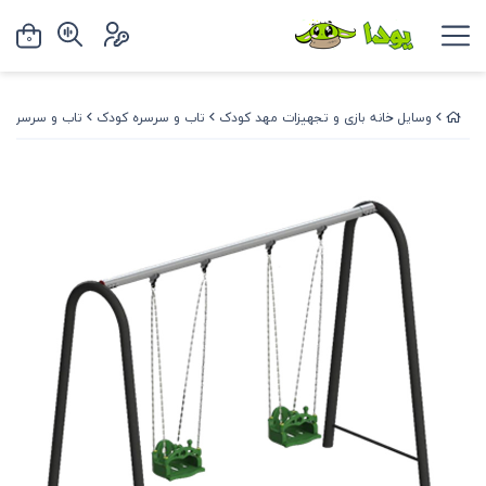
0
وسایل خانه بازی و تجهیزات مهد کودک
تاب و سرسره کودک
تاب و سرسره فض