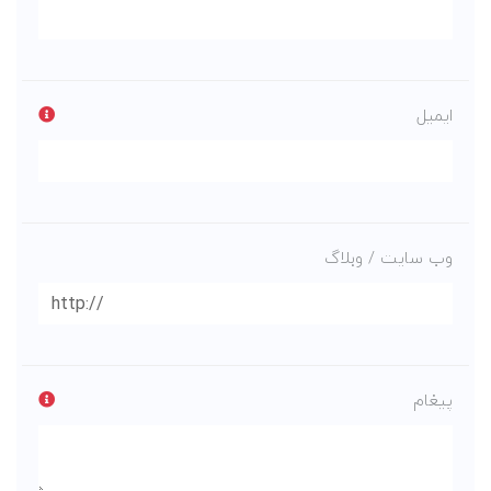
ایمیل
وب سایت / وبلاگ
پیغام