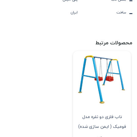
ساخت
ایران
محصولات مرتبط
تاب فلزی دو نفره مدل
فومیک ( ایمن سازی شده)