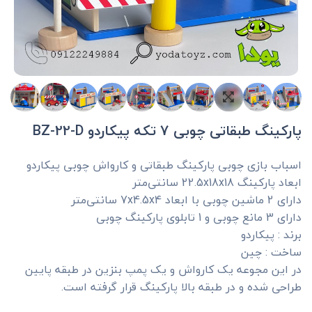
پارکینگ طبقاتی چوبی 7 تکه پیکاردو BZ-22-D
اسباب بازی چوبی پارکینگ طبقاتی و کارواش چوبی پیکاردو
ابعاد پارکینگ 22.5x18x18 سانتی‌متر
دارای 2 ماشین چوبی با ابعاد 7x4.5x4 سانتی‌متر
دارای 3 مانع چوبی و 1 تابلوی پارکینگ چوبی
برند : پیکاردو
ساخت : چین
در این مجوعه یک کارواش و یک پمپ بنزین در طبقه پایین
طراحی شده و در طبقه بالا پارکینگ قرار گرفته است.