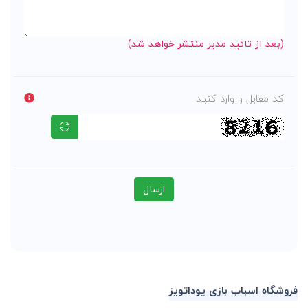
(بعد از تائید مدیر منتشر خواهد شد)
کد مقابل را وارد کنید
ارسال
فروشگاه اسباب بازی یوداتویز