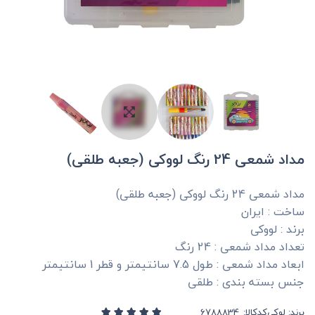
مداد شمعی 24 رنگ لووکی (جعبه طلقی)
مداد شمعی 24 رنگ لووکی (جعبه طلقی)
ساخت : ایران
برند : لووکی
تعداد مداد شمعی : 24 رنگ
ابعاد مداد شمعی : طول 7.5 سانتیمتر و قطر 1 سانتیمتر
جنس بسته بندی : طلقی
برند:
لوکی
کدکالا: