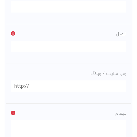
ایمیل
وب سایت / وبلاگ
پیغام