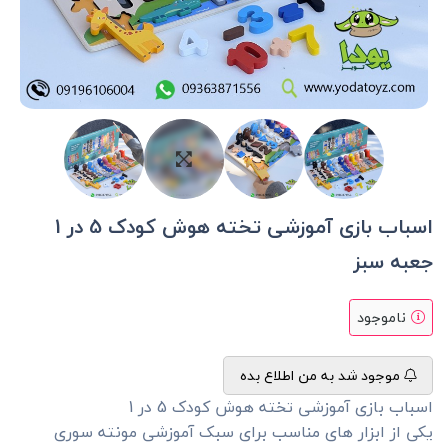
اسباب بازی آموزشی تخته هوش کودک 5 در 1
جعبه سبز
ناموجود
موجود شد به من اطلاع بده
اسباب بازی آموزشی تخته هوش کودک 5 در 1
یکی از ابزار های مناسب برای سبک آموزشی مونته سوری