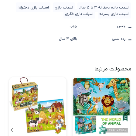
اسباب بازی دخترانه 3 تا 5 سال
اسباب بازی
اسباب بازی دخترانه
اسباب بازی پسرانه
اسباب بازی فکری
جنس
چوب
رده سنی
بالای 3 سال
محصولات مرتبط