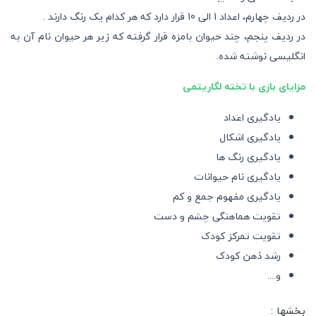
در ردیف چهارم، اعداد 1 الی 10 قرار دارد که هر کدام یک رنگ دارند .
در ردیف پنجم، چند حیوان بامزه قرار گرفته که زیر هر حیوان نام آن به
انگلیسی نوشته شده.
مزایای بازی با تخته لگاریتمی
یادگیری اعداد
یادگیری اشکال
یادگیری رنگ ها
یادگیری نام حیوانات
یادگیری مفهوم جمع و کم
تقویت هماهنگی چشم و دست
تقویت تمرکز کودک
رشد ذهن کودک
و....
بخشها :