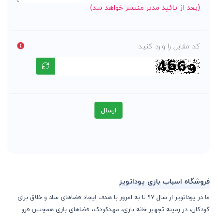
(بعد از تائید مدیر منتشر خواهد شد)
کد مقابل را وارد کنید
ارسال
فروشگاه اسباب بازی یوداتویز
ما در یوداتویز از سال 97 تا به امروز با هدف ایجاد فضاهای شاد و خلاق برای
کودکان، در زمینه تجهیز خانه بازی، مهدکودک، فضاهای بازی همچنین فرو