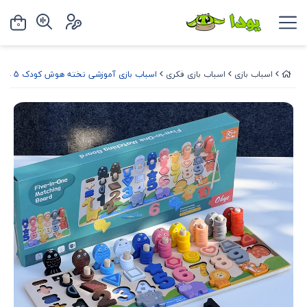
0
اسباب بازی
اسباب بازی فکری
اسباب بازی آموزشی تخته هوش کودک 5 در 1 جعبه سبز