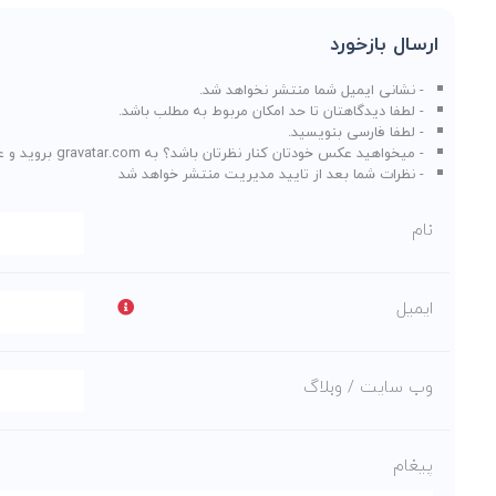
ارسال بازخورد
- نشانی ایمیل شما منتشر نخواهد شد.
- لطفا دیدگاهتان تا حد امکان مربوط به مطلب باشد.
- لطفا فارسی بنویسید.
- میخواهید عکس خودتان کنار نظرتان باشد؟ به
gravatar.com
بروید و ع
- نظرات شما بعد از تایید مدیریت منتشر خواهد شد
نام
ایمیل
وب سایت / وبلاگ
پیغام