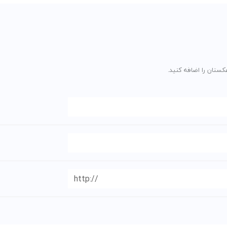
کستان را اضافه کنید.