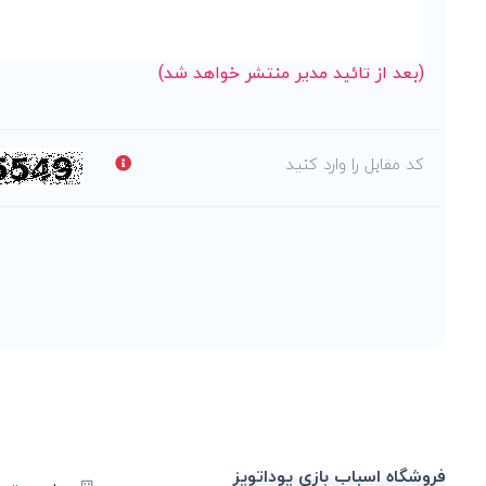
(بعد از تائید مدیر منتشر خواهد شد)
کد مقابل را وارد کنید
فروشگاه اسباب بازی یوداتویز