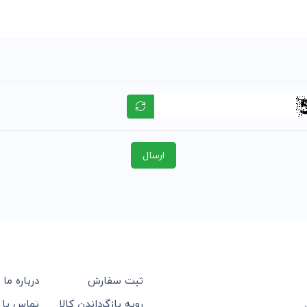
ارسال
ثبت سفارش
درباره ما
رویه بازگرداندن کالا
تماس با 