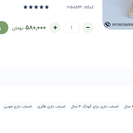
کدکالا:
580,000
تومان
اسباب بازی برای کودک 3 سال
اسباب بازی فکری
اسباب بازی چوبی