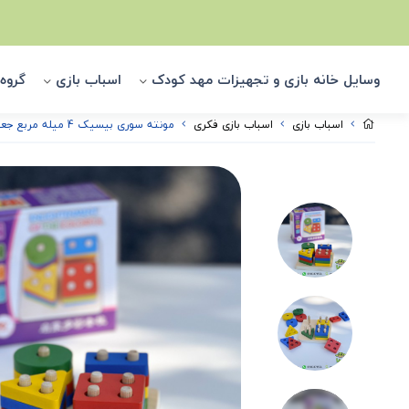
وسایل خانه بازی و تجهیزات مهد کودک
اسباب بازی
گروه
اسباب بازی
اسباب بازی فکری
مونته سوری بیسیک 4 میله مربع جعبه بنفش مدل 904