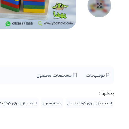
توضیحات
مشخصات محصول
بخشها :
اسباب بازی برای کودک 1 سال
مونته سوری
اسباب بازی برای کودک 2 سال