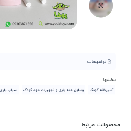
توضیحات
بخشها :
آشپزخانه کودک
وسایل خانه بازی و تجهیزات مهد کودک
اسباب بازی
محصولات مرتبط