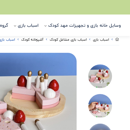
وسایل خانه بازی و تجهیزات مهد کودک
اسباب بازی
گروه
اسباب بازی
اسباب بازی مشاغل کودک
آشپزخانه کودک
اسباب بازی