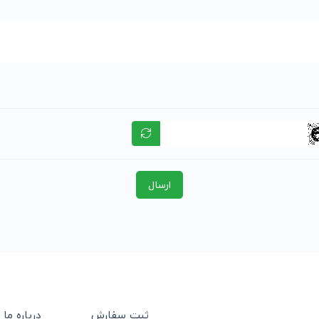
ارسال
ثبت سفارش
درباره ما