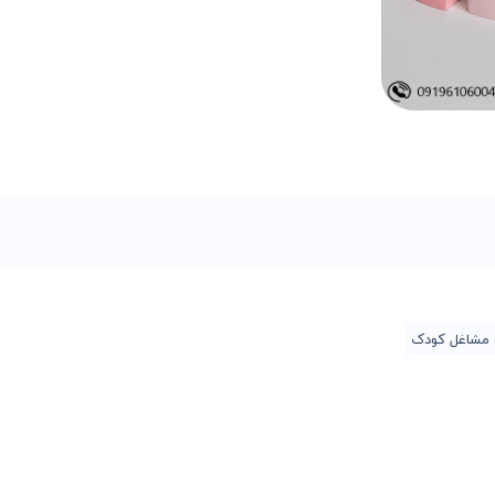
 مشاغل کودک