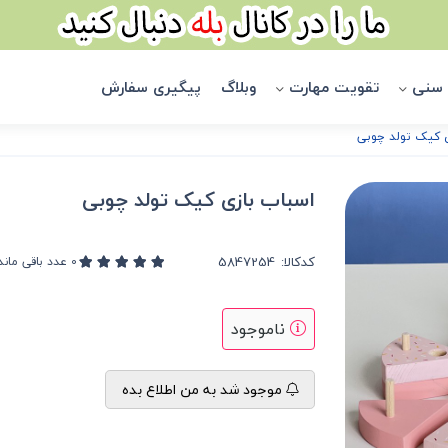
 سنی
تقویت مهارت
وبلاگ
پیگیری سفارش
 کیک تولد چوبی
اسباب بازی کیک تولد چوبی
کدکالا:
0
عدد باقی ماند
ناموجود
موجود شد به من اطلاع بده