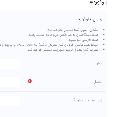
بازخوردها
ارسال بازخورد
- نشانی ایمیل شما منتشر نخواهد شد.
- لطفا دیدگاهتان تا حد امکان مربوط به مطلب باشد.
- لطفا فارسی بنویسید.
- میخواهید عکس خودتان کنار نظرتان باشد؟ به
gravatar.com
بروید و ع
- نظرات شما بعد از تایید مدیریت منتشر خواهد شد
نام
ایمیل
وب سایت / وبلاگ