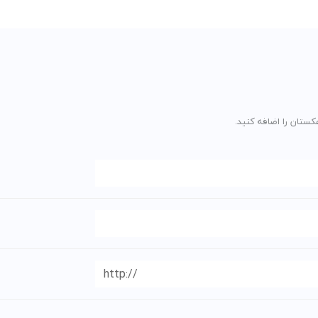
کستان را اضافه کنید.