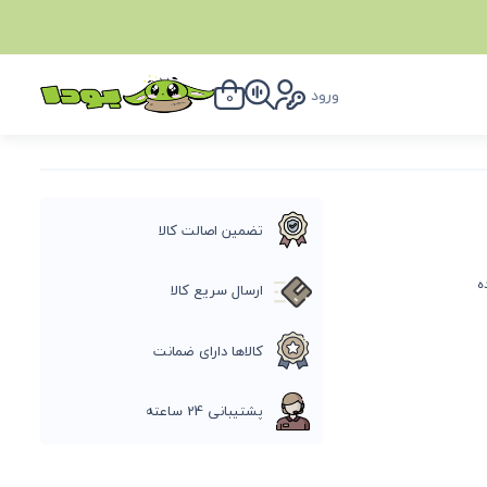
ورود
0
تضمین اصالت کالا
ه
ارسال سریع کالا
کالاها دارای ضمانت
پشتیبانی 24 ساعته