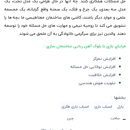
حل مشکلات همکاری کنند. چه آنها در حال طراحی یک مدل تخت، یک
مدل سه بعدی، یک چرخ و فلک، یک صحنه واقع گرایانه، یک مجسمه
علمی و موارد دیگر باشند، کاشی های ساختمان مغناطیسی ما بچه ها را
تشویق می کند تا روحیه تیمی و مهارت های حل مسئله خود را توسعه
دهند. والدین نیز برای سرگرمی خانوادگی به آن ملحق می شوند.
مزایای بازی با بلوک آهن ربایی ساختمان سازی :
افزایش تمرکز
افزایش توانایی حل مسئله
افزایش خلاقیت
تقویت هوش هندسی
بخشها :
پازل
اسباب بازی
اسباب بازی فکری
ساخت
چین