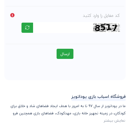
کد مقابل را وارد کنید
ارسال
فروشگاه اسباب بازی یوداتویز
ما در یوداتویز از سال 97 تا به امروز با هدف ایجاد فضاهای شاد و خلاق برای
کودکان، در زمینه تجهیز خانه بازی، مهدکودک، فضاهای بازی همچنین فرو
نمایش بیشتر