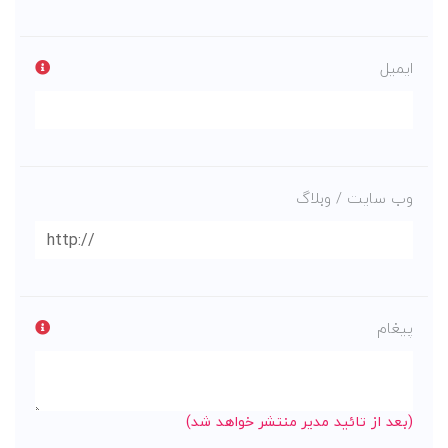
ایمیل
وب سایت / وبلاگ
پیغام
(بعد از تائید مدیر منتشر خواهد شد)