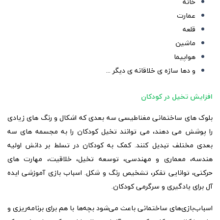
خانه
عمارت
قلعه
ماشین
هواپیما
و دها سازه ی خلاقانه ی دیگر ...
افزایش تخیل در کودکان
بلوک های ساختمانی مغناطیسی سه بعدی که اشکال و رنگ های زیادی
را پوشش می دهند، می توانند تخیل کودکان را به مجسمه های سه
بعدی مختلف تبدیل کنند. کمک به کودکان در تسلط بر دانش اولیه
هندسه، معماری و مهندسی، توسعه تخیل، خلاقیت، مهارت های
حرکتی، توانایی تفکر، تشخیص رنگ و شکل. اسباب بازی آموزشی ایده
آل برای یادگیری و سرگرمی کودکان.
اسباب‌بازی‌های ساختمانی باعث می‌شود بچه‌ها با هم برای برنامه‌ریزی و