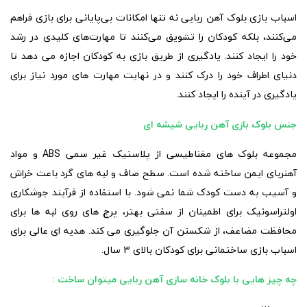
اسباب بازی بلوک آهن ربایی نه تنها امکانات بی‌پایانی برای بازی فراهم
می‌کنند، بلکه کودکان را تشویق می‌کنند تا مهارت‌های کلیدی در رشد
خود را ایجاد کنند. یادگیری از طریق بازی به کودکان اجازه می دهد تا
دنیای اطراف خود را درک کنند و در نهایت مهارت های مورد نیاز برای
یادگیری در آینده را ایجاد کنند.
جنس بلوک بازی آهن ربایی شیشه ای
مجموعه بلوک های مغناطیسی از پلاستیک غیر سمی ABS و مواد
آهنربای ایمن ساخته شده است. سطح صاف و لبه های گرد باعث خراش
و آسیب به دست کودک شما نمی شود. با استفاده از فرآیند جوشکاری
اولتراسونیک برای اطمینان از سفتی بهتر، پرچ های روی لبه ها برای
محافظت مضاعف، از شکستن آن جلوگیری می کند. هدیه ای عالی برای
اسباب بازی ساختمانی برای کودکان بالای 3 سال.
چه چیز هایی با بلوک خانه سازی آهن ربایی میتوان ساخت :