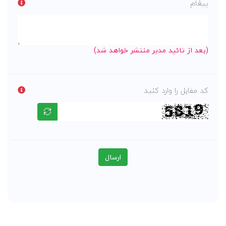
پیغام
(بعد از تائید مدیر منتشر خواهد شد)
کد مقابل را وارد کنید
ارسال