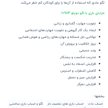
لگو عادی که استفاده از آن‌ها را برای کودکان کم خطر می‌کند.
مزایای بازی با لگو دوپلو 10984:
تقویت مهارت گفتاری و زبانی
ایجاد یک کار گروهی و تقویت مهارت‌های اجتماعی
توانایی حل مسئله و مهارت‌های ریاضی و هوش فضایی
بروز خلاقیت و پرورش آن
رشد جسمی
مدریت شکست و پشتکار
افزایش اعتماد به نفس
کاهش اضطراب و استرس
افزایش صبر و تحمل
افزایش تمرکز
بخشها :
اسباب بازی
اسباب بازی های تخفیف دار
لگو و اسباب بازی ساختنی