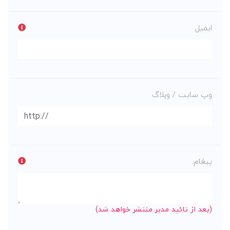
ایمیل
وب سایت / وبلاگ
پیغام
(بعد از تائید مدیر منتشر خواهد شد)