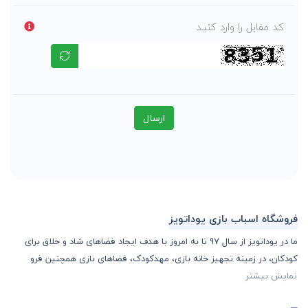
کد مقابل را وارد کنید
ارسال
فروشگاه اسباب بازی یوداتویز
ما در یوداتویز از سال 97 تا به امروز با هدف ایجاد فضاهای شاد و خلاق برای
کودکان، در زمینه تجهیز خانه بازی، مهدکودک، فضاهای بازی همچنین فرو
نمایش بیشتر