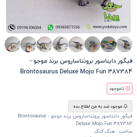
فیگور دایناسور برونتاساروس برند موجو -
Brontosaurus Deluxe Mojo Fun 387384
ناموجود
موجود شد به من اطلاع بده
فیگور دایناسور برونتاساروس برند موجو - Brontosaurus
Deluxe Mojo Fun 387384
ساخت : هنگ کنگ