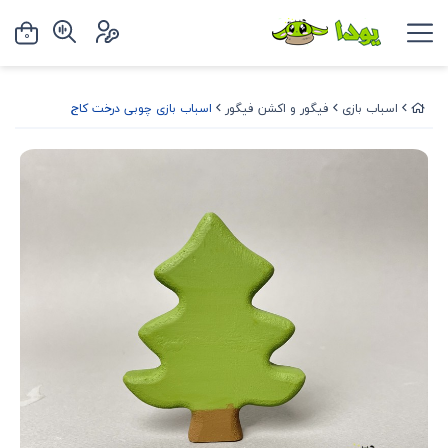
0
اسباب بازی
فیگور و اکشن فیگور
اسباب بازی چوبی درخت کاج