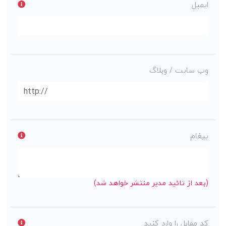
ایمیل
وب سایت / وبلاگ
پیغام
(بعد از تائید مدیر منتشر خواهد شد)
کد مقابل را وارد کنید