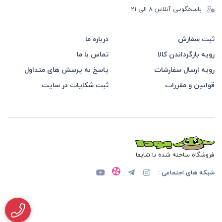
پاسخگویی آنلاین 8 الی 21
ثبت سفارش
درباره ما
رویه بازگرداندن کالا
تماس با ما
رویه ارسال سفارشات
پاسخ به پرسش های متداول
قوانین و مقررات
ثبت شکایات در سایت
فروشگاه ساخته شده با شاپفا
شبکه های اجتماعی :