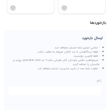
بازخوردها
ارسال بازخورد
- نشانی ایمیل شما منتشر نخواهد شد.
- لطفا دیدگاهتان تا حد امکان مربوط به مطلب باشد.
- لطفا فارسی بنویسید.
- میخواهید عکس خودتان کنار نظرتان باشد؟ به
gravatar.com
بروید و
عکستان را اضافه کنید.
- نظرات شما بعد از تایید مدیریت منتشر خواهد شد
نام