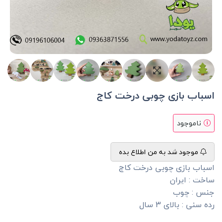
اسباب بازی چوبی درخت کاج
ناموجود
موجود شد به من اطلاع بده
اسباب بازی چوبی درخت کاج
ساخت : ایران
جنس : چوب
رده سنی : بالای 3 سال