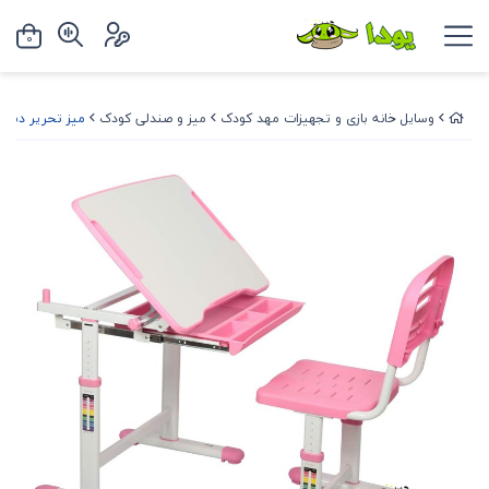
0
وسایل خانه بازی و تجهیزات مهد کودک
میز و صندلی کودک
میز تحریر دبستا