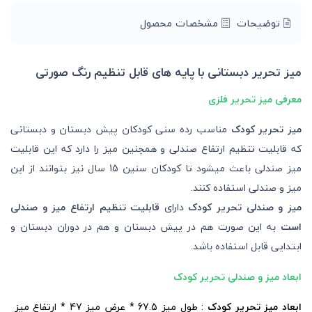
توضیحات
مشخصات محصول
میز تحریر دبستانی با پایه های قابل تنظیم رنگ صورتی
معرفی میز تحریر فلزی
میز تحریر کودک
مناسب رده سنی کودکان پیش دبستان و دبستانی
که قابلیت تنظیم ارتفاع صندلی و همچنین میز را دارد که این قابلیت
میز صندلی باعث میشود تا کودکان سنین 15 سال نیز بتوانند از این
میز و صندلی استفاده کنند.
میز و صندلی تحریر کودک
دارای
قابلیت تنظیم ارتفاع میز و صندلی
است
به این صورت هم در پیش دبستان و هم در دوران دبستان و
ابتدایی قابل استفاده باشد.
ابعاد میز و صندلی تحریر کودک
ابعاد میز تحریر کودک
: طول میز 67.5 * عرض میز 47 * ارتفاع میز