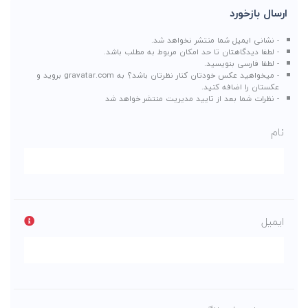
ارسال بازخورد
- نشانی ایمیل شما منتشر نخواهد شد.
- لطفا دیدگاهتان تا حد امکان مربوط به مطلب باشد.
- لطفا فارسی بنویسید.
- میخواهید عکس خودتان کنار نظرتان باشد؟ به
gravatar.com
بروید و
عکستان را اضافه کنید.
- نظرات شما بعد از تایید مدیریت منتشر خواهد شد
نام
ایمیل