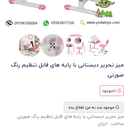
میز تحریر دبستانی با پایه های قابل تنظیم رنگ
صورتی
ناموجود
موجود شد به من اطلاع بده
میز تحریر دبستانی با پایه های قابل تنظیم رنگ صورتی
ساخت : ایران