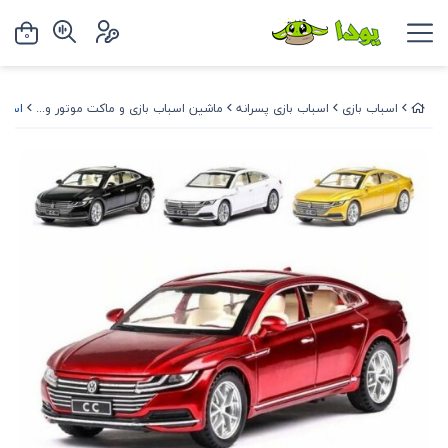
0
اسباب بازی
اسباب بازی پسرانه
ماشین اسباب بازی و ماکت موتور و...
اسباب