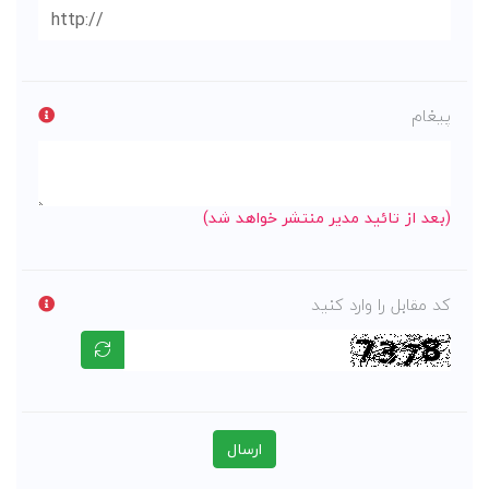
پیغام
(بعد از تائید مدیر منتشر خواهد شد)
کد مقابل را وارد کنید
ارسال