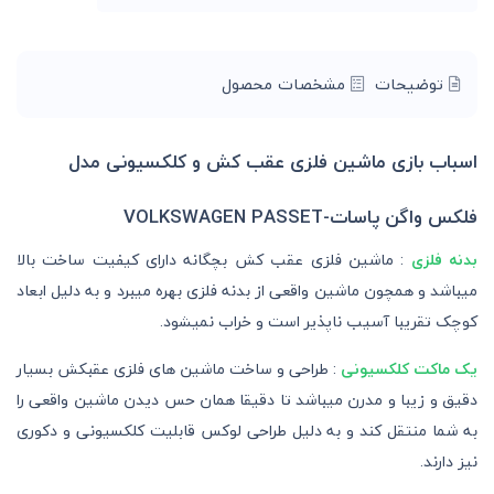
توضیحات
مشخصات محصول
اسباب بازی ماشین فلزی عقب کش و کلکسیونی مدل
فلکس واگن پاسات-VOLKSWAGEN PASSET
بدنه فلزی
: ماشین فلزی عقب کش بچگانه دارای کیفیت ساخت بالا
میباشد و همچون ماشین واقعی از بدنه فلزی بهره میبرد و به دلیل ابعاد
کوچک تقریبا آسیب ناپذیر است و خراب نمیشود.
یک ماکت کلکسیونی
: طراحی و ساخت ماشین های فلزی عقبکش بسیار
دقیق و زیبا و مدرن میباشد تا دقیقا همان حس دیدن ماشین واقعی را
به شما منتقل کند و به دلیل طراحی لوکس قابلیت کلکسیونی و دکوری
نیز دارند.