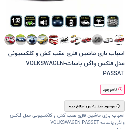
اسباب بازی ماشین فلزی عقب کش و کلکسیونی
مدل فلکس واگن پاسات-VOLKSWAGEN
PASSAT
ناموجود
موجود شد به من اطلاع بده
اسباب بازی ماشین فلزی عقب کش و کلکسیونی مدل فلکس
واگن پاسات-VOLKSWAGEN PASSET