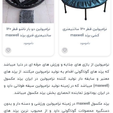
ترامپولین قطر 120 سانتیمتری
ترامپولین دو بار تاشو قطر 120
کشی برند maxwell
سانتیمتری فنری برند maxwell
ناموجود
ناموجود
ترامپولین از بازی های جذابه و ورزش های حرفه ای در دنیا میباشد
که برند های گوناگونی اقدام به تولید ترامپولین میکنند. از برند های
معتبر و سابقه دار تولید کننده ترامپولین در ایران برند مکسول
(maxwell) میباشد که در زمینه تولید ترامپولین سبقه طولانی دارد و
در ایران یوداتویز نماینده انحصاری پخش برند مکسول میباشد.
برند مکسول maxwell در زمینه ترامپولین ورزشی و دسته دار و بدون
دستگیره محصولات گوناگونی دارد و از محبوب ترین برند های