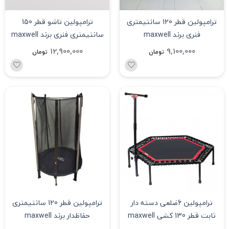
ترامپولین قطر 120 سانتیمتری
ترامپولین تاشو قطر 150
فنری برند maxwell
سانتیمتری فنری برند maxwell
12,900,000
9,100,000
تومان
تومان
ترامپولین 6ضلعی دسته دار
ترامپولین قطر 120 سانتیمتری
ثابت قطر 130 کشی maxwell
حفاظدار برند maxwell