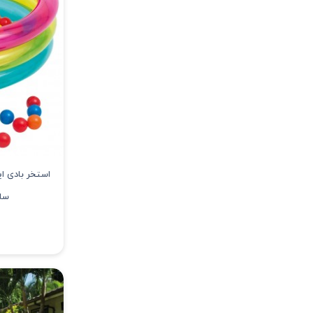
سانتی