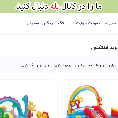
 سنی
تقویت مهارت
وبلاگ
پیگیری سفارش
رند اینتکس
پربازدیدترین ها
محبوب‌‌ترین
پرفروش‌ترین
ارزان‌ترین
گران‌ترین