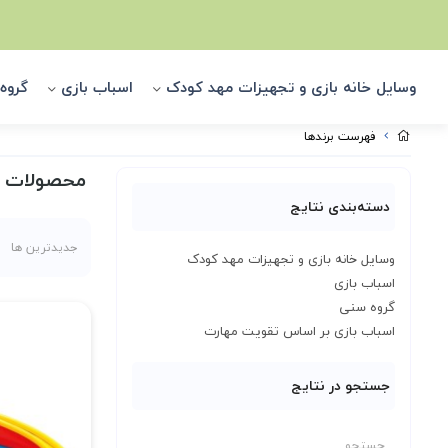
وسایل خانه بازی و تجهیزات مهد کودک
اسباب بازی
گروه
فهرست برندها
محصولات ب
دسته‌بندی نتایج
جدیدترین ها
وسایل خانه بازی و تجهیزات مهد کودک
اسباب بازی
گروه سنی
اسباب بازی بر اساس تقویت مهارت
جستجو در نتایج