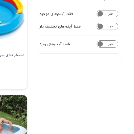
فقط آیتم‌های موجود
خیر
بله
فقط آیتم‌های تخفیف دار
خیر
بله
فقط آیتم‌های ویژه
خیر
بله
استخر بادی سرس