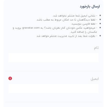
ارسال بازخورد
- نشانی ایمیل شما منتشر نخواهد شد.
- لطفا دیدگاهتان تا حد امکان مربوط به مطلب باشد.
- لطفا فارسی بنویسید.
- میخواهید عکس خودتان کنار نظرتان باشد؟ به
gravatar.com
بروید و
عکستان را اضافه کنید.
- نظرات شما بعد از تایید مدیریت منتشر خواهد شد
نام
ایمیل