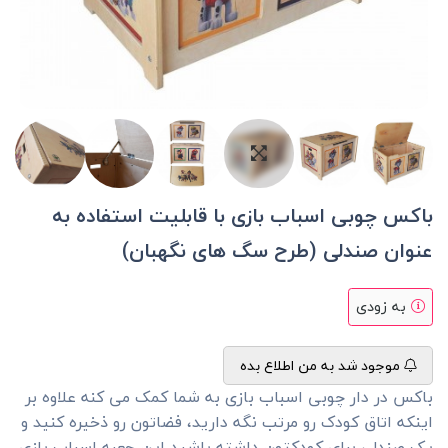
باکس چوبی اسباب بازی با قابلیت استفاده به
عنوان صندلی (طرح سگ های نگهبان)
به زودی
موجود شد به من اطلاع بده
باکس در دار چوبی اسباب بازی به شما کمک می کنه علاوه بر
اینکه اتاق کودک رو مرتب نگه دارید، فضاتون رو ذخیره کنید و
یک صندلی برای کودکتون داشته باشید این جعبه اسباب بازی