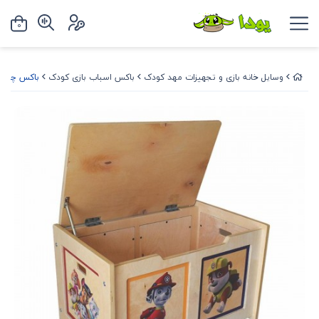
0
وسایل خانه بازی و تجهیزات مهد کودک
باکس اسباب بازی کودک
باکس چوبی 