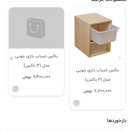
باکس اسباب بازی چوبی
مدل (3 باکس)
باکس اسباب بازی چوبی
9,400,000
تومان
مدل (2 باکس)
7,200,000
تومان
بازخوردها