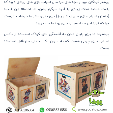
بیشتر کودکان نوپا و بچه های خردسال اسباب بازی های زیادی دارند که
باعث میشه مدت زیادی با آنها سرگرم بشن، اما احتمالا این قضیه
(داشتن اسباب بازی های زیاد و ریز) برای پدر و مادر ها خوشایند نیست.
چرا که قراره این همه اسباب بازی رو کجا جا بدن؟؟
پیشنهاد ما برای پایان دادن به آشفتگی اتاق کودک استفاده از باکس
اسباب بازی چوبی هست که به عنوان یک صندلی هم قابل استفاده
هست.