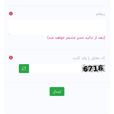
پیغام
(بعد از تائید مدیر منتشر خواهد شد)
کد مقابل را وارد کنید
ارسال