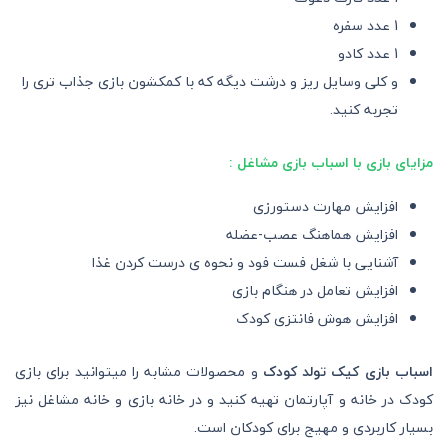
1 عدد سفره
1 عدد کادو
و کلی وسایل ریز و درشت دیگه که با کمکشون بازی جذاب تری را
تجربه کنید.
مزایای بازی با اسباب بازی مشاغل :
افزایش مهارت دستورزی
افزایش هماهنگ عصب-عضله
آشنایی با شغل فست فود و نحوه ی درست کردن غذا
افزایش تعامل در هنگام بازی
افزایش هوش فانتزی کودک
اسباب بازی کیک تولد کودک
و محصولات مشابه را میتوانید برای بازی
کودک در خانه و آپارتمان تهیه کنید و در خانه بازی و خانه مشاغل نیز
بسیار کاربردی و مهیج برای کودکان است.