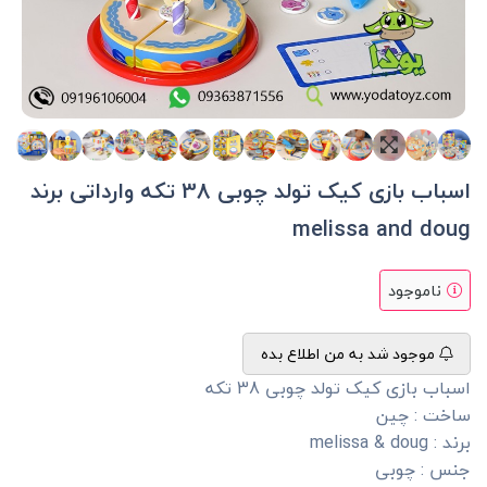
اسباب بازی کیک تولد چوبی 38 تکه وارداتی برند
melissa and doug
ناموجود
موجود شد به من اطلاع بده
اسباب بازی کیک تولد چوبی 38 تکه
ساخت : چین
برند : melissa & doug
جنس : چوبی