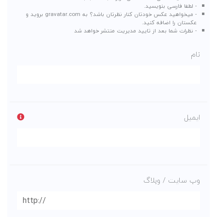
- لطفا فارسی بنویسید.
- میخواهید عکس خودتان کنار نظرتان باشد؟ به
gravatar.com
بروید و
عکستان را اضافه کنید.
- نظرات شما بعد از تایید مدیریت منتشر خواهد شد
نام
ایمیل
وب سایت / وبلاگ