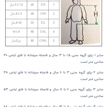
سایز ۱ برای گروه سنی ۱.۵ تا ۳ سال و فاصله سرشانه تا فاق لباس ۴۰
سانتی متر است.
سایز ۲ برای گروه سنی ۳ تا ۶ سال و فاصله سرشانه تا فاق لباس ۴۸
سانتی متر است.
سایز ۳ برای گروه سنی ۶ تا ۸ سال و فاصله سرشانه تا فاق لباس ۵۳
سانتی متر است.
سایز ۴ برای گروه سنی ۸ تا ۱۴ سال و فاصله سرشانه تا فاق لباس ۶۸