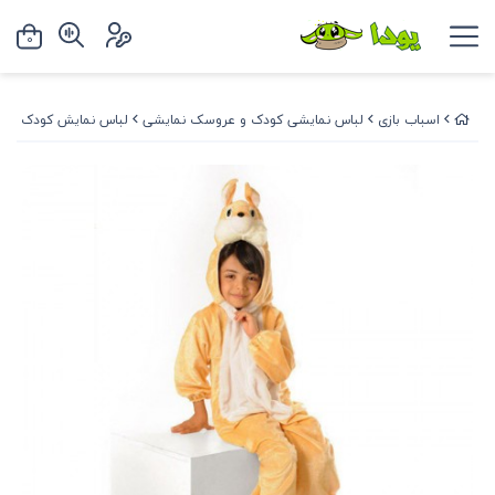
0
اسباب بازی
لباس نمایشی کودک و عروسک نمایشی
لباس نمایش کودک
ل