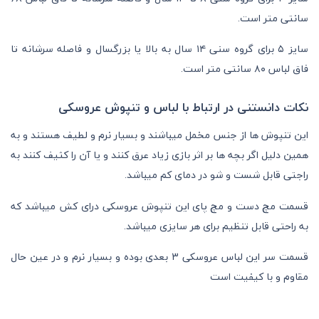
سانتی متر است.
سایز ۵ برای گروه سنی ۱۴ سال به بالا یا بزرگسال و فاصله سرشانه تا
فاق لباس ۸۰ سانتی متر است.
نکات دانستنی در ارتباط با لباس و تنپوش عروسکی
این تنپوش ها از جنس مخمل میباشند و بسیار نرم و لطیف هستند و به
همین دلیل اگر بچه ها بر اثر بازی زیاد عرق کنند و یا آن را کثیف کنند به
راجتی قابل شست و شو در دمای کم میباشد.
قسمت مچ دست و مچ پای این تنپوش عروسکی درای کش میباشد که
به راحتی قابل تنظیم برای هر سایزی میباشد.
قسمت سر این لباس عروسکی 3 بعدی بوده و بسیار نرم و در عین حال
مقاوم و با کیفیت است