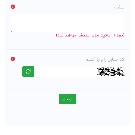
پیغام
(بعد از تائید مدیر منتشر خواهد شد)
کد مقابل را وارد کنید
ارسال