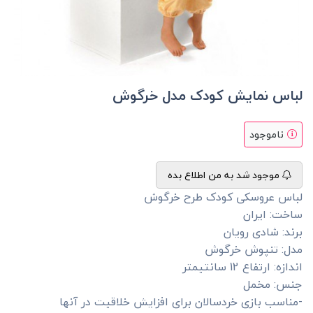
لباس نمایش کودک مدل خرگوش
ناموجود
موجود شد به من اطلاع بده
لباس عروسکی کودک طرح خرگوش
ساخت: ایران
برند: شادی رویان
مدل: تنپوش خرگوش
اندازه: ارتفاع 12 سانتیمتر
جنس: مخمل
-مناسب بازی خردسالان برای افزایش خلاقیت در آنها