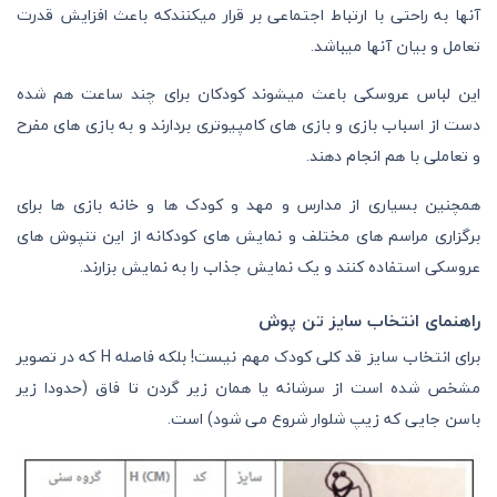
آنها به راحتی با ارتباط اجتماعی بر قرار میکنندکه باعث افزایش قدرت
تعامل و بیان آنها میباشد.
این لباس عروسکی باعث میشوند کودکان برای چند ساعت هم شده
دست از اسباب بازی و بازی های کامپیوتری بردارند و به بازی های مفرح
و تعاملی با هم انجام دهند.
همچنین بسیاری از مدارس و مهد و کودک ها و خانه بازی ها برای
برگزاری مراسم های مختلف و نمایش های کودکانه از این تنپوش های
عروسکی استفاده کنند و یک نمایش جذاب را به نمایش بزارند.
راهنمای انتخاب سایز تن پوش
برای انتخاب سایز قد کلی کودک مهم نیست! بلکه فاصله H که در تصویر
مشخص شده است از سرشانه یا همان زیر گردن تا فاق (حدودا زیر
باسن جایی که زیپ شلوار شروع می شود) است.