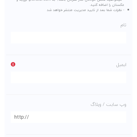
عکستان را اضافه کنید.
- نظرات شما بعد از تایید مدیریت منتشر خواهد شد
نام
ایمیل
وب سایت / وبلاگ